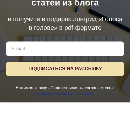
статей из блога
и получите в подарок лонгрид «Голоса
в голове» в pdf-формате
ПОДПИСАТЬСЯ НА РАССЫЛКУ
Нажимая кнопку «Подписаться» вы соглашаетесь с
политикой обработки данных