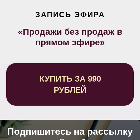
ЗАПИСЬ ЭФИРА
«Продажи без продаж в
прямом эфире»
КУПИТЬ ЗА 990
РУБЛЕЙ
Подпишитесь на рассылку