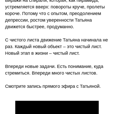
Виражи на спирали, которая, как пирамида,
устремляется вверх: повороты круче, пролеты
короче. Потому что с опытом, преодолением
депрессии, ростом уверенности Татьяна
движется быстрее, продуманно.
⠀
С чистого листа движение Татьяна начинала не
раз. Каждый новый объект – это чистый лист.
Новый этап в жизни – чистый лист.
⠀
Впереди новые задачи. Есть понимание, куда
стремиться. Впереди много чистых листов.
⠀
Смотрите запись прямого эфира с Татьяной.