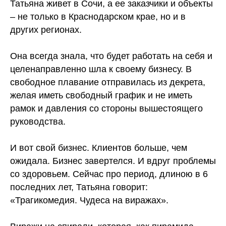
Татьяна живет в Сочи, а ее заказчики и объекты
– не только в Краснодарском крае, но и в
других регионах.
⠀
Она всегда знала, что будет работать на себя и
целенаправленно шла к своему бизнесу. В
свободное плавание отправилась из декрета,
желая иметь свободный график и не иметь
рамок и давления со стороны вышестоящего
руководства.
⠀
И вот свой бизнес. Клиентов больше, чем
ожидала. Бизнес завертелся. И вдруг проблемы
со здоровьем. Сейчас про период, длиною в 6
последних лет, Татьяна говорит:
«Трагикомедия. Чудеса на виражах».
⠀