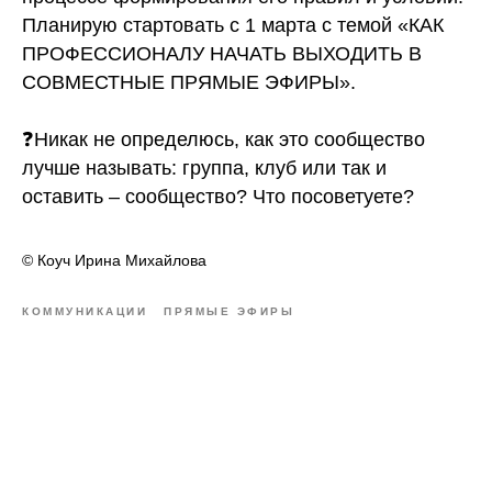
Планирую стартовать с 1 марта с темой «КАК
ПРОФЕССИОНАЛУ НАЧАТЬ ВЫХОДИТЬ В
СОВМЕСТНЫЕ ПРЯМЫЕ ЭФИРЫ».
❓Никак не определюсь, как это сообщество
лучше называть: группа, клуб или так и
оставить – сообщество? Что посоветуете?
© Коуч Ирина Михайлова
КОММУНИКАЦИИ
ПРЯМЫЕ ЭФИРЫ