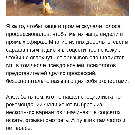
Я за то, чтобы чаще и громче звучали голоса
профессионалов, чтобы мы их чаще видели в
прямых эфирах. Многие из них довольны своим
сарафанным радио и в соцсети нос не кажут,
чтобы не оглохнуть от призывов специалистов
N1, в том числе псевдо-коучей, психологов,
представителей других профессий,
безосновательно называющих себя экспертами.
А как быть тем, кто не нашел специалиста по
рекомендации? Или хочет выбрать из
нескольких вариантов? Начинают в соцсетях
искать, отзывы смотреть. А лучших там часто и
нет вовсе.