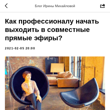
Блог Ирины Михайловой
Как профессионалу начать
выходить в совместные
прямые эфиры?
2021-02-05 20:00