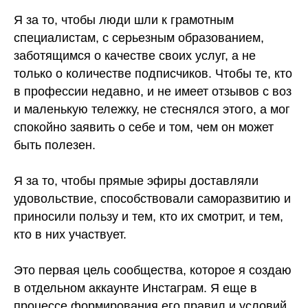
⠀
Я за то, чтобы люди шли к грамотным
специалистам, с серьезным образованием,
заботящимся о качестве своих услуг, а не
только о количестве подписчиков. Чтобы те, кто
в профессии недавно, и не имеет отзывов с воз
и маленькую тележку, не стеснялся этого, а мог
спокойно заявить о себе и том, чем он может
быть полезен.
⠀
Я за то, чтобы прямые эфиры доставляли
удовольствие, способствовали саморазвитию и
приносили пользу и тем, кто их смотрит, и тем,
кто в них участвует.
⠀
Это первая цель сообщества, которое я создаю
в отдельном аккаунте Инстаграм. Я еще в
процессе формирования его правил и условий.