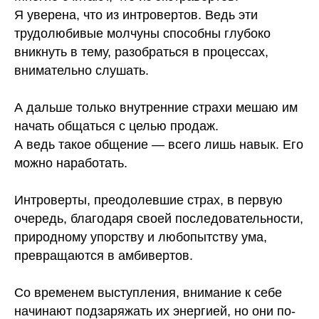
Я уверена, что из интровертов. Ведь эти
трудолюбивые молчуны способны глубоко
вникнуть в тему, разобраться в процессах,
внимательно слушать.
⠀
А дальше только внутренние страхи мешаю им
начать общаться с целью продаж.
А ведь такое общение — всего лишь навык. Его
можно наработать.
⠀
Интроверты, преодолевшие страх, в первую
очередь, благодаря своей последовательности,
природному упорству и любопытству ума,
превращаются в амбивертов.
⠀
Со временем выступления, внимание к себе
начинают подзаряжать их энергией, но они по-