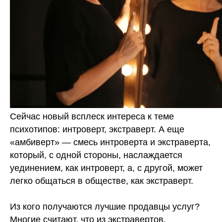
Сейчас новый всплеск интереса к теме
психотипов: интроверт, экстраверт. А еще
«амбиверт» — смесь интроверта и экстраверта,
который, с одной стороны, наслаждается
уединением, как интроверт, а, с другой, может
легко общаться в обществе, как экстраверт.
⠀
Из кого получаются лучшие продавцы услуг?
Многие считают, что из экстравертов.