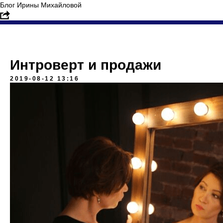
Блог Ирины Михайловой
Интроверт и продажи
2019-08-12 13:16