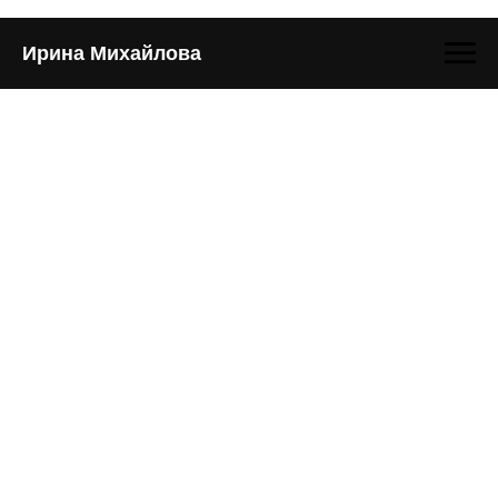
Ирина Михайлова