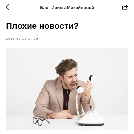
Блог Ирины Михайловой
Плохие новости?
2019-03-12 17:20