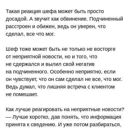
⠀
Такая реакция шефа может быть просто
досадой. А звучит как обвинение. Подчиненный
расстроен и обижен, ведь он уверен, что
сделал, все что мог.
⠀
Шеф тоже может быть не только не восторге
от неприятной новости, но и того, что
не сдержался и вылил свой негатив
на подчиненного. Особенно неприятно, если
он чувствует, что он сам сделал не все, что мог.
Ведь думал, что лишняя встреча с клиентом
не помешает.
⠀
Как лучше реагировать на неприятные новости?
— Лучше коротко, дав понять, что информация
принята к сведению. И уже потом разбираться,