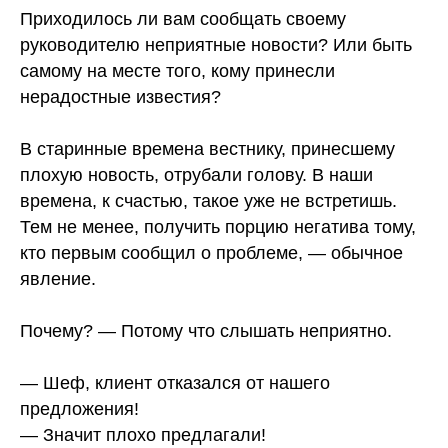
Приходилось ли вам сообщать своему
руководителю неприятные новости? Или быть
самому на месте того, кому принесли
нерадостные известия?
⠀
В старинные времена вестнику, принесшему
плохую новость, отрубали голову. В наши
времена, к счастью, такое уже не встретишь.
Тем не менее, получить порцию негатива тому,
кто первым сообщил о проблеме, — обычное
явление.
⠀
Почему? — Потому что слышать неприятно.
⠀
— Шеф, клиент отказался от нашего
предложения!
— Значит плохо предлагали!