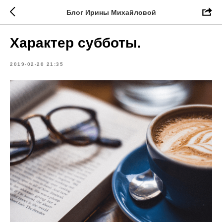
Блог Ирины Михайловой
Характер субботы.
2019-02-20 21:35