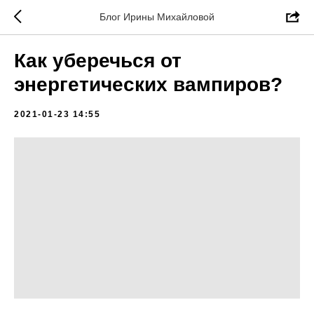
Блог Ирины Михайловой
Как уберечься от
энергетических вампиров?
2021-01-23 14:55