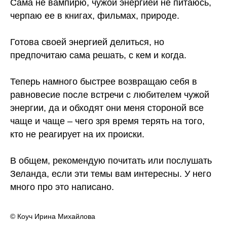
Сама не вампирю, чужой энергией не питаюсь,
черпаю ее в книгах, фильмах, природе.
Готова своей энергией делиться, но
предпочитаю сама решать, с кем и когда.
Теперь намного быстрее возвращаю себя в
равновесие после встречи с любителем чужой
энергии, да и обходят они меня стороной все
чаще и чаще – чего зря время терять на того,
кто не реагирует на их происки.
В общем, рекомендую почитать или послушать
Зеланда, если эти темы вам интересны. У него
много про это написано.
© Коуч Ирина Михайлова