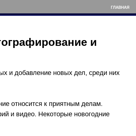
ГЛАВНАЯ
тографирование и
ых и добавление новых дел, среди них
ие относится к приятным делам.
фий и видео. Некоторые новогодние