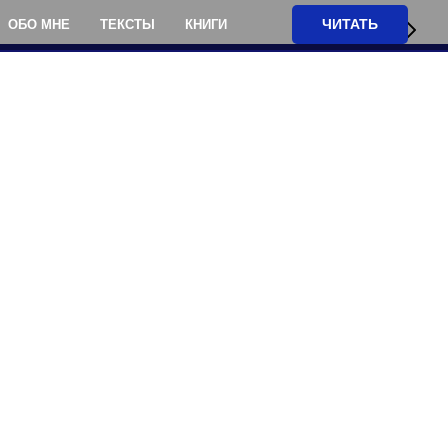
ЧИТАТЬ
ОБО МНЕ
ТЕКСТЫ
КНИГИ