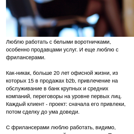
Люблю работать с белыми воротничками,
особенно продавцами услуг. И еще люблю с
фрилансерами.
⠀
Как-никак, больше 20 лет офисной жизни, из
которых 15 в продажах b2b, привлечение на
обслуживание в банк крупных и средних
компаний, переговоры на уровне первых лиц.
Каждый клиент - проект: сначала его привлеки,
потом сделку до ума доведи.
⠀
С фрилансерами люблю работать, видимо,