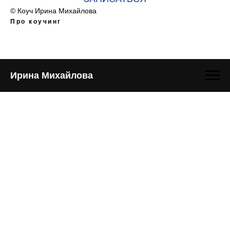
© Коуч Ирина Михайлова
Про коучинг
Ирина Михайлова