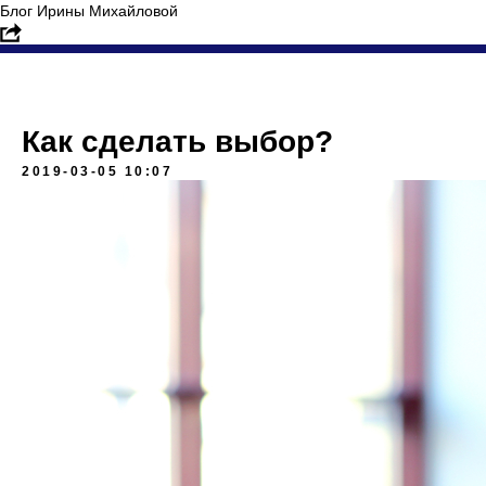
Блог Ирины Михайловой
Как сделать выбор?
2019-03-05 10:07