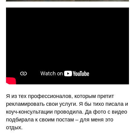
Я из тех профессионалов, которым претит
рекламировать свои услуги. Я бы тихо писала и
коуч-консультации проводила. Да фото с видео
подбирала к своим постам – для меня это
отдых.