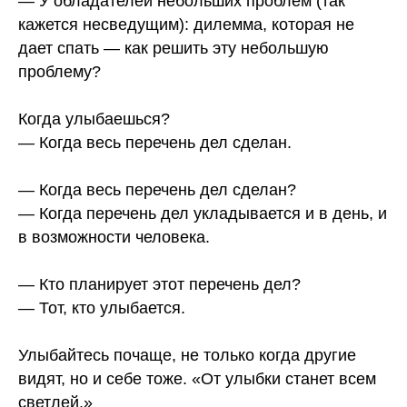
— У обладателей небольших проблем (так
кажется несведущим): дилемма, которая не
дает спать — как решить эту небольшую
проблему?
Когда улыбаешься?
— Когда весь перечень дел сделан.
— Когда весь перечень дел сделан?
— Когда перечень дел укладывается и в день, и
в возможности человека.
— Кто планирует этот перечень дел?
— Тот, кто улыбается.
Улыбайтесь почаще, не только когда другие
видят, но и себе тоже. «От улыбки станет всем
светлей.»