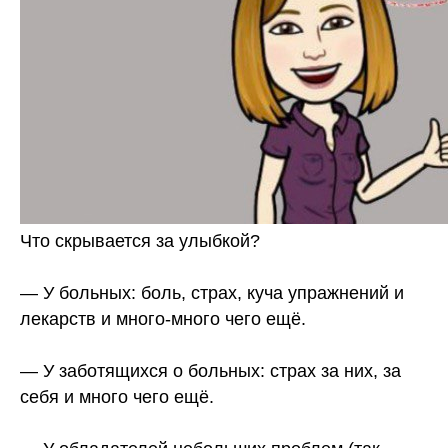
Что скрывается за улыбкой?
— У больных: боль, страх, куча упражнений и
лекарств и много-много чего ещё.
— У заботящихся о больных: страх за них, за
себя и много чего ещё.