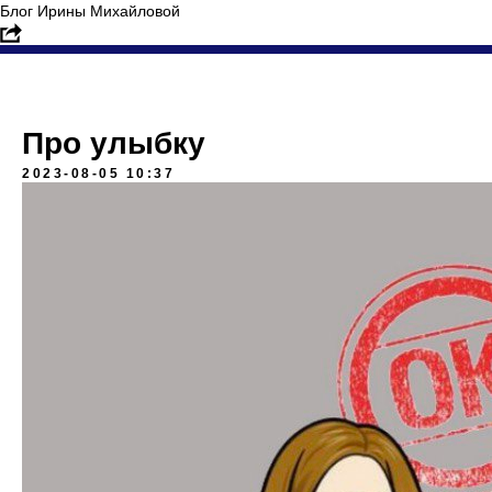
Блог Ирины Михайловой
Про улыбку
2023-08-05 10:37