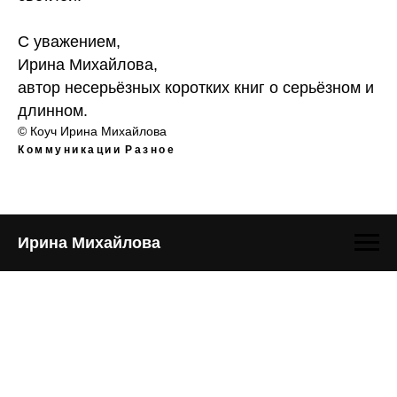
С уважением,
Ирина Михайлова,
автор несерьёзных коротких книг о серьёзном и
длинном.
© Коуч Ирина Михайлова
Коммуникации
Разное
Ирина Михайлова