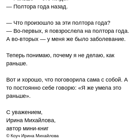
— Полтора года назад.
— Что произошло за эти полтора года?
— Во-первых, я повзрослела на полтора года.
А во-вторых — у меня же было заболевание.
Теперь понимаю, почему я не делаю, как
раньше.
Вот и хорошо, что поговорила сама с собой. А
то постоянно себе говорю: «Я же умела это
раньше».
С уважением,
Ирина Михайлова,
автор мини-книг
© Коуч Ирина Михайлова