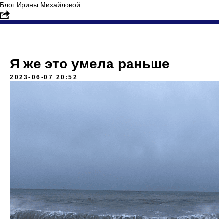
Блог Ирины Михайловой
Я же это умела раньше
2023-06-07 20:52