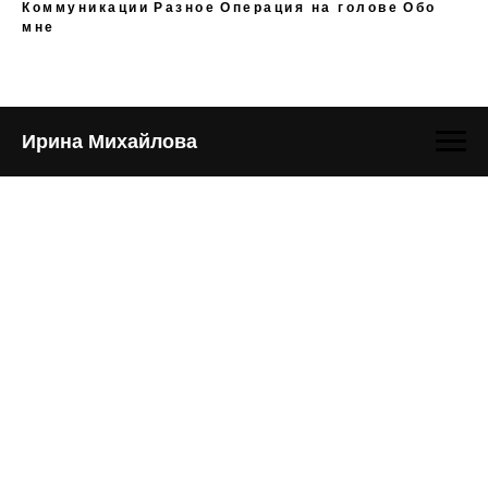
Коммуникации
Разное
Операция на голове
Обо
мне
Ирина Михайлова