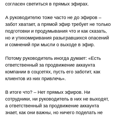
согласен светиться в прямых эфирах.
⠀
А руководителю тоже часто не до эфиров –
забот хватает, а прямой эфир требует не только
подготовки и продумывания что и как сказать,
но и утихомиривания разыгравшихся опасений
и сомнений при мысли о выходе в эфир.
⠀
Потому руководитель иногда думает: «Есть
ответственный за продвижение аккаунта
компании в соцсетях, пусть его заботит, как
клиентов из них привлечь».
⠀
В итоге что? – Нет прямых эфиров. Ни
сотрудники, ни руководитель в них не выходят,
а ответственный за продвижение аккаунта
знает, как они важны, но ничего поделать не