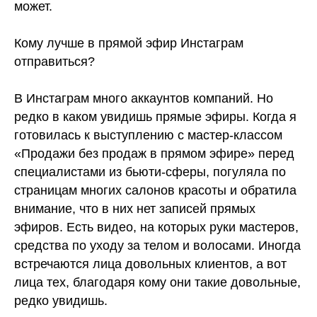
может.
⠀
Кому лучше в прямой эфир Инстаграм
отправиться?
В Инстаграм много аккаунтов компаний. Но
редко в каком увидишь прямые эфиры. Когда я
готовилась к выступлению с мастер-классом
«Продажи без продаж в прямом эфире» перед
специалистами из бьюти-сферы, погуляла по
страницам многих салонов красоты и обратила
внимание, что в них нет записей прямых
эфиров. Есть видео, на которых руки мастеров,
средства по уходу за телом и волосами. Иногда
встречаются лица довольных клиентов, а вот
лица тех, благодаря кому они такие довольные,
редко увидишь.