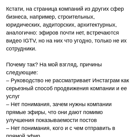
⠀
Кстати, на страница компаний из других сфер
бизнеса, например, строительных,
юридических, аудиторских, архитектурных,
аналогично: эфиров почти нет, встречаются
видео IGTV, но на них что угодно, только не их
сотрудники.
⠀
Почему так? На мой взгляд, причины
следующие:
– Руководство не рассматривает Инстаграм как
серьезный способ продвижения компании и ее
услуг
– Нет понимания, зачем нужны компании
прямые эфиры, что они дают помимо
улучшения показываемости постов
– Нет понимания, кого и с чем отправить в
прямой эфир