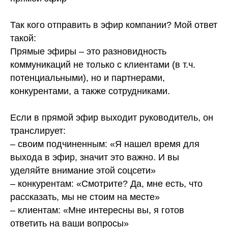
⠀
Так кого отправить в эфир компании? Мой ответ
такой:
Прямые эфиры – это разновидность
коммуникаций не только с клиентами (в т.ч.
потенциальными), но и партнерами,
конкурентами, а также сотрудниками.
⠀
Если в прямой эфир выходит руководитель, он
транслирует:
– своим подчиненным: «Я нашел время для
выхода в эфир, значит это важно. И вы
уделяйте внимание этой соцсети»
– конкурентам: «Смотрите? Да, мне есть, что
рассказать, мы не стоим на месте»
– клиентам: «Мне интересны вы, я готов
ответить на ваши вопросы»