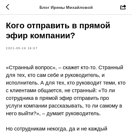
Блог Ирины Михайловой
Кого отправить в прямой
эфир компании?
2021-09-16 16:07
«Странный вопрос», – скажет кто-то. Странный
для тех, кто сам себе и руководитель, и
исполнитель. А для тех, кто руководит теми, кто
с клиентами общается, не странный: «То ли
сотрудника в прямой эфир отправить про
услуги компании рассказывать, то ли самому в
него выйти?», – думает руководитель.
⠀
Но сотрудникам некогда, да и не каждый