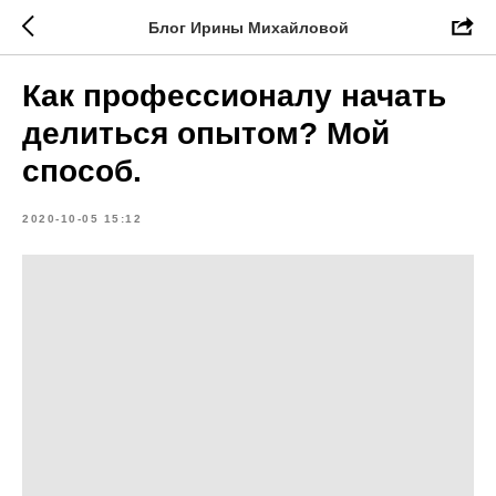
Блог Ирины Михайловой
Как профессионалу начать
делиться опытом? Мой
способ.
2020-10-05 15:12