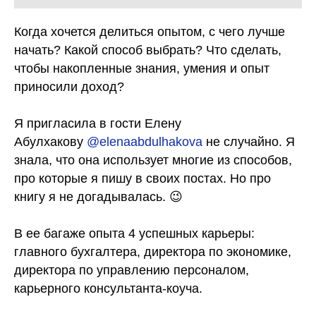
Когда хочется делиться опытом, с чего лучше
начать? Какой способ выбрать? Что сделать,
чтобы накопленные знания, умения и опыт
приносили доход?
Я пригласила в гости Елену
Абулхакову
@elenaabdulhakova
не случайно. Я
знала, что она использует многие из способов,
про которые я пишу в своих постах. Но про
книгу я не догадывалась. 😉
В ее багаже опыта 4 успешных карьеры:
главного бухгалтера, директора по экономике,
директора по управлению персоналом,
карьерного консультанта-коуча.