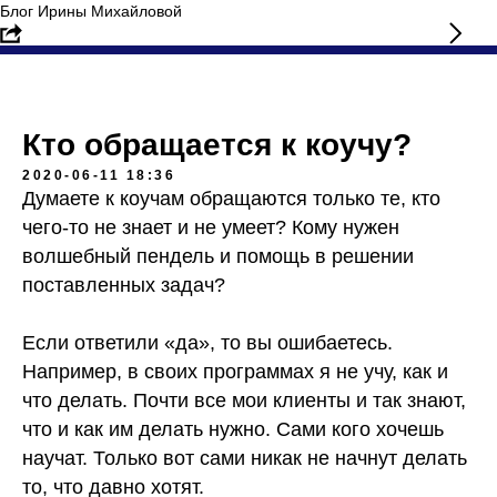
Блог Ирины Михайловой
Кто обращается к коучу?
2020-06-11 18:36
Думаете к коучам обращаются только те, кто
чего-то не знает и не умеет? Кому нужен
волшебный пендель и помощь в решении
поставленных задач?
⠀
Если ответили «да», то вы ошибаетесь.
Например, в своих программах я не учу, как и
что делать. Почти все мои клиенты и так знают,
что и как им делать нужно. Сами кого хочешь
научат. Только вот сами никак не начнут делать
то, что давно хотят.