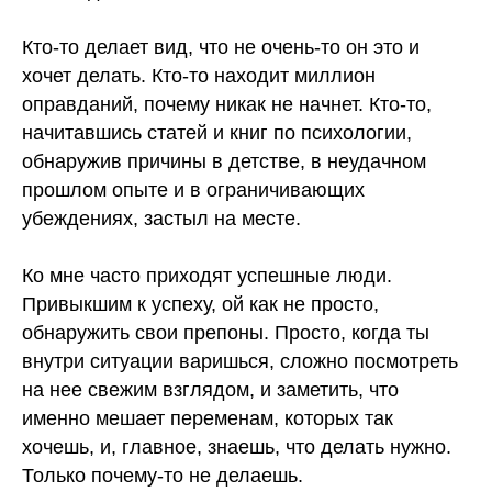
⠀
Кто-то делает вид, что не очень-то он это и
хочет делать. Кто-то находит миллион
оправданий, почему никак не начнет. Кто-то,
начитавшись статей и книг по психологии,
обнаружив причины в детстве, в неудачном
прошлом опыте и в ограничивающих
убеждениях, застыл на месте.
⠀
Ко мне часто приходят успешные люди.
Привыкшим к успеху, ой как не просто,
обнаружить свои препоны. Просто, когда ты
внутри ситуации варишься, сложно посмотреть
на нее свежим взглядом, и заметить, что
именно мешает переменам, которых так
хочешь, и, главное, знаешь, что делать нужно.
Только почему-то не делаешь.