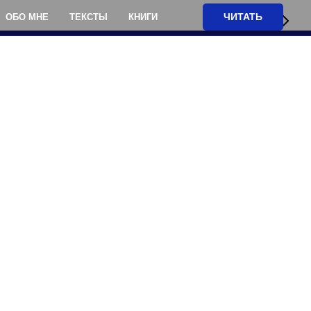
ЧИТАТЬ
ОБО МНЕ
ТЕКСТЫ
КНИГИ