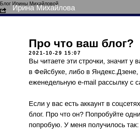
Блог Ирины Михайловой
Ирина Михайлова
Про что ваш блог?
2021-10-29 15:07
Вы читаете эти строчки, значит у 
в Фейсбуке, либо в Яндекс.Дзене
еженедельную e-mail рассылку с с
Если у вас есть аккаунт в соцсетя
блог. Про что он? Попробуйте одн
попробую. У меня получилось так: