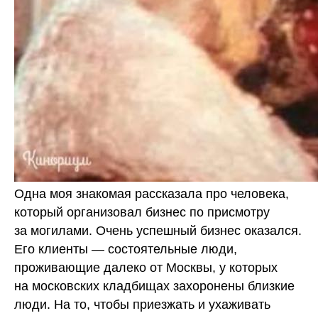
Одна моя знакомая рассказала про человека,
который организовал бизнес по присмотру
за могилами. Очень успешный бизнес оказался.
Его клиенты — состоятельные люди,
проживающие далеко от Москвы, у которых
на московских кладбищах захоронены близкие
люди. На то, чтобы приезжать и ухаживать