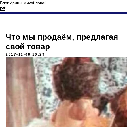
Блог Ирины Михайловой
Что мы продаём, предлагая
свой товар
2017-11-08 10:29