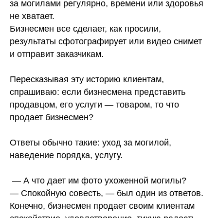
за могилами регулярно, времени или здоровья
не хватает.
Бизнесмен все сделает, как просили,
результаты сфотографирует или видео снимет
и отправит заказчикам.
Пересказывая эту историю клиентам,
спрашиваю: если бизнесмена представить
продавцом, его услуги — товаром, то что
продает бизнесмен?
Ответы обычно такие: уход за могилой,
наведение порядка, услугу.
— А что дает им фото ухоженной могилы?
— Спокойную совесть, — был один из ответов.
Конечно, бизнесмен продает своим клиентам