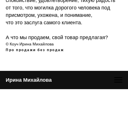
спокойствие, удовлетворение, тихую радость
от того, что могилка дорогого человека под
присмотром, ухожена, и понимание,
что это заслуга самого клиента.
А что мы продаем, свой товар предлагая?
© Коуч Ирина Михайлова
Про продажи без продаж
Ирина Михайлова