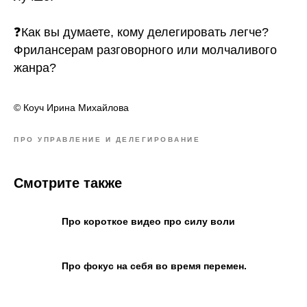
⠀
❓Как вы думаете, кому делегировать легче?
Фрилансерам разговорного или молчаливого
жанра?
© Коуч Ирина Михайлова
ПРО УПРАВЛЕНИЕ И ДЕЛЕГИРОВАНИЕ
Смотрите также
Про короткое видео про силу воли
Про фокус на себя во время перемен.