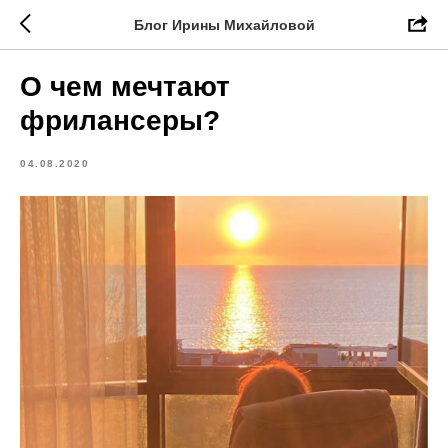
Блог Ирины Михайловой
О чем мечтают
фрилансеры?
04.08.2020