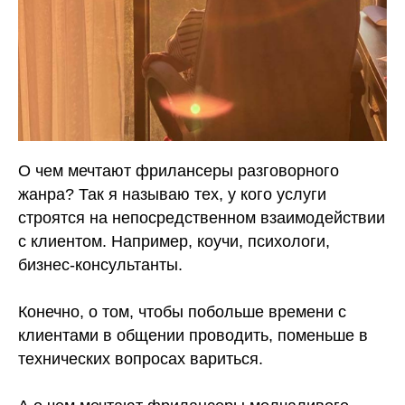
О чем мечтают фрилансеры разговорного
жанра? Так я называю тех, у кого услуги
строятся на непосредственном взаимодействии
с клиентом. Например, коучи, психологи,
бизнес-консультанты.
⠀
Конечно, о том, чтобы побольше времени с
клиентами в общении проводить, поменьше в
технических вопросах вариться.
⠀