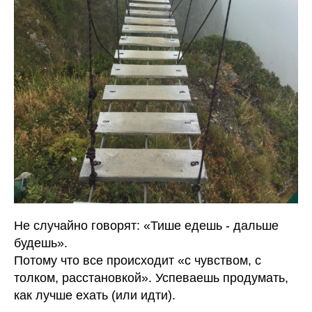
Не случайно говорят: «Тише едешь - дальше
будешь».
Потому что все происходит «с чувством, с
толком, расстановкой». Успеваешь продумать,
как лучше ехать (или идти).