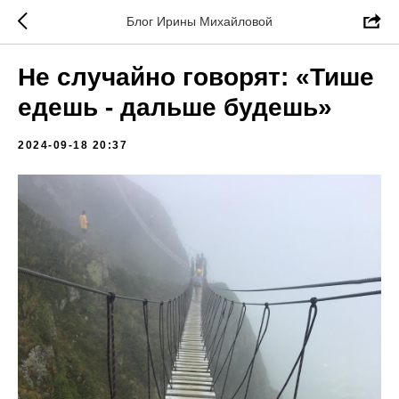
Блог Ирины Михайловой
Не случайно говорят: «Тише
едешь - дальше будешь»
2024-09-18 20:37