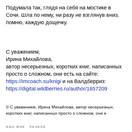
Подумала так, глядя на себя на мостике в
Сочи. Шла по нему, ни разу не взглянув вниз,
помню, каждую дощечку.
С уважением,
Ирина Михайлова,
автор несерьезных, коротких книг, написанных
просто о сложном, они есть на сайте:
https://imcoach.su/knigi
и на Валдберриз:
https://digital.wildberries.ru/author/1657209
© С уважением, Ирина Михайлова, автор несерьезных,
коротких книг, написанных просто о сложном, они е
ОБО МНЕ
РАЗНОЕ