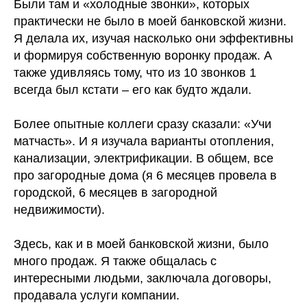
Были там и «холодные звонки», которых
практически не было в моей банковской жизни.
Я делала их, изучая насколько они эффективны
и формируя собственную воронку продаж. А
также удивляясь тому, что из 10 звонков 1
всегда был кстати – его как будто ждали.
⠀
Более опытные коллеги сразу сказали: «Учи
матчасть». И я изучала варианты отопления,
канализации, электрификации. В общем, все
про загородные дома (я 6 месяцев провела в
городской, 6 месяцев в загородной
недвижимости).
⠀
Здесь, как и в моей банковской жизни, было
много продаж. Я также общалась с
интересными людьми, заключала договоры,
продавала услуги компании.