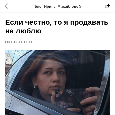
Блог Ирины Михайловой
Если честно, то я продавать
не люблю
2025-05-25 20:56