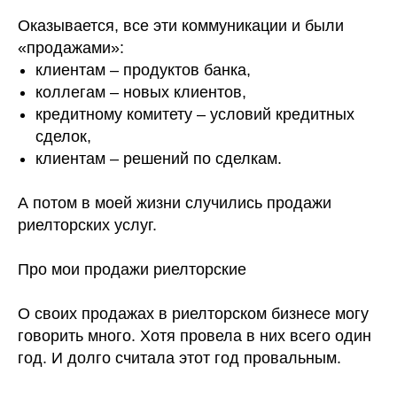
⠀
Оказывается, все эти коммуникации и были
«продажами»:
клиентам – продуктов банка,
коллегам – новых клиентов,
кредитному комитету – условий кредитных
сделок,
клиентам – решений по сделкам.
⠀
А потом в моей жизни случились продажи
риелторских услуг.
Про мои продажи риелторские
О своих продажах в риелторском бизнесе могу
говорить много. Хотя провела в них всего один
год. И долго считала этот год провальным.
⠀