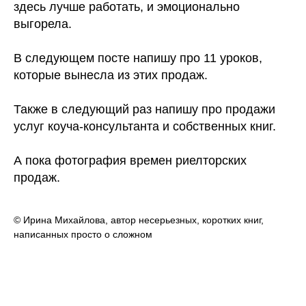
здесь лучше работать, и эмоционально
выгорела.
⠀
В следующем посте напишу про 11 уроков,
которые вынесла из этих продаж.
Также в следующий раз напишу про продажи
услуг коуча-консультанта и собственных книг.
⁠А пока фотография времен риелторских
продаж.
© Ирина Михайлова, автор несерьезных, коротких книг,
написанных просто о сложном