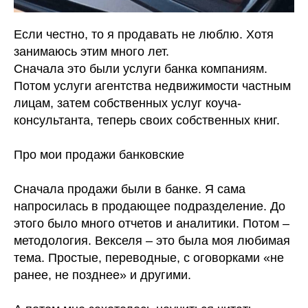
Если честно, то я продавать не люблю. Хотя
занимаюсь этим много лет.
Сначала это были услуги банка компаниям.
Потом услуги агентства недвижимости частным
лицам, затем собственных услуг коуча-
консультанта, теперь своих собственных книг.
Про мои продажи банковские
Сначала продажи были в банке. Я сама
напросилась в продающее подразделение. До
этого было много отчетов и аналитики. Потом –
методология. Векселя – это была моя любимая
тема. Простые, переводные, с оговорками «не
ранее, не позднее» и другими.
⠀