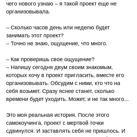
чего нового узнаю – я такой проект еще не
организовывала.
⠀
– Сколько часов день или неделю будет
занимать этот проект?
– Точно не знаю, ощущение, что много.
⠀
– Как проверишь свое ощущение?
– Напишу сегодня двум своим знакомым,
которых хочу в проект пригласить, вместе его
организовывать. Обсудим с ними, кто что на
себя возьмет. Сразу яснее станет, сколько
времени будет уходить. Может, и не так много...
⠀
Это моя реальная история. После этого
самокоучинга, проект с мертвой точки
сдвинулся. И заставлять себя не пришлось. И