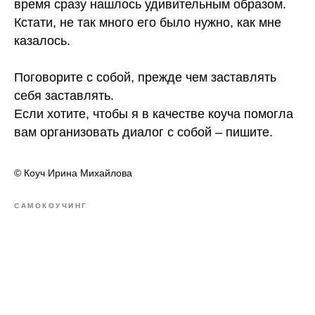
время сразу нашлось удивительным образом.
Кстати, не так много его было нужно, как мне
казалось.
⠀
Поговорите с собой, прежде чем заставлять
себя заставлять.
Если хотите, чтобы я в качестве коуча помогла
вам организовать диалог с собой – пишите.
© Коуч Ирина Михайлова
САМОКОУЧИНГ