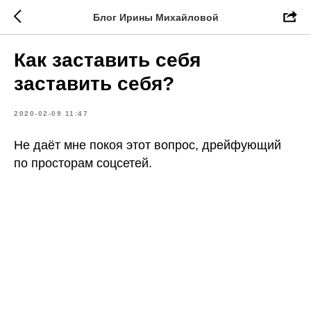
Блог Ирины Михайловой
Как заставить себя
заставить себя?
2020-02-09 11:47
Не даёт мне покоя этот вопрос, дрейфующий
по просторам соцсетей.