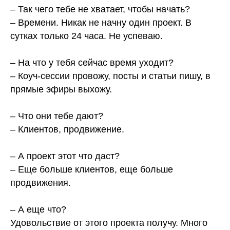
– Так чего тебе не хватает, чтобы начать?
– Времени. Никак не начну один проект. В
сутках только 24 часа. Не успеваю.
⠀
– На что у тебя сейчас время уходит?
– Коуч-сессии провожу, посты и статьи пишу, в
прямые эфиры выхожу.
⠀
– Что они тебе дают?
– Клиентов, продвижение.
⠀
– А проект этот что даст?
– Еще больше клиентов, еще больше
продвижения.
⠀
– А еще что?
Удовольствие от этого проекта получу. Много