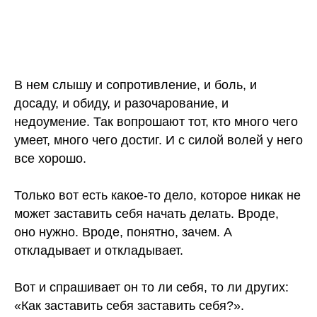
В нем слышу и сопротивление, и боль, и
досаду, и обиду, и разочарование, и
недоумение. Так вопрошают тот, кто много чего
умеет, много чего достиг. И с силой волей у него
все хорошо.
⠀
Только вот есть какое-то дело, которое никак не
может заставить себя начать делать. Вроде,
оно нужно. Вроде, понятно, зачем. А
откладывает и откладывает.
⠀
Вот и спрашивает он то ли себя, то ли других:
«Как заставить себя заставить себя?».