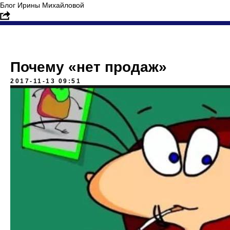
Блог Ирины Михайловой
Почему «нет продаж»
2017-11-13 09:51