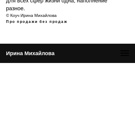
для всех сфер жизни одна, наполнение
разное.
© Коуч Ирина Михайлова
Про продажи без продаж
Ирина Михайлова