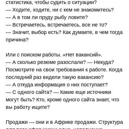
статистика, чтобы судить о ситуации?
— Ходите, ходите, ни с кем не знакомитесь?
— А в том ли пруду рыбу ловите?
— Встречаетесь, встречаетесь, все не то?
— Значит, выбор есть? Как думаете, в чем тогда
причина?
Или с поиском работы. «Нет вакансий».
— А сколько резюме разослали? — Некуда?
Посмотрите на свои требования к работе. Когда
последний раз видели такую вакансию?
— А откуда информация о них поступает?
— С одного сайта? — Какие еще источники
могут быть? Кто, кроме одного сайта знает, что
вы работу ищите?
Продажи — они и в Африке продажи. Структура