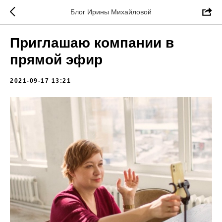
Блог Ирины Михайловой
Приглашаю компании в
прямой эфир
2021-09-17 13:21