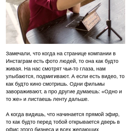
Замечали, что когда на странице компании в
Инстаграм есть фото людей, то она как будто
живая. На нас смотрят чьи-то глаза, нам
улыбаются, подмигивают. А если есть видео, то
как будто кино смотришь. Одни фильмы
завораживают, а про другие думаешь: «Одно и
то же» и листаешь ленту дальше.
⠀
А когда видишь, что начинается прямой эфир,
то как будто перед тобой открывается дверь в
офис этого бизнеса и всех желающих