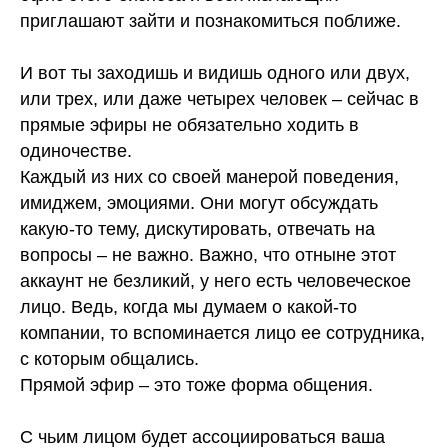
приглашают зайти и познакомиться поближе.
⠀
И вот ты заходишь и видишь одного или двух,
или трех, или даже четырех человек – сейчас в
прямые эфиры не обязательно ходить в
одиночестве.
Каждый из них со своей манерой поведения,
имиджем, эмоциями. Они могут обсуждать
какую-то тему, дискутировать, отвечать на
вопросы – не важно. Важно, что отныне этот
аккаунт не безликий, у него есть человеческое
лицо. Ведь, когда мы думаем о какой-то
компании, то вспоминается лицо ее сотрудника,
с которым общались.
Прямой эфир – это тоже форма общения.
⠀
С чьим лицом будет ассоциироваться ваша