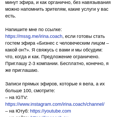
минут эфира, и как органично, без навязывания
можно напомнить зрителям, какие услуги у вас
есть.
⠀
Напишите мне по ссылке:
https://mssg.me/irina.coach
, если готовы стать
гостем эфира «Бизнес с человеческим лицом –
какой он?». Я свяжусь с вами и мы обсудим:
что, когда и как. Предложение ограничено.
Приглашу 2-3 компании. Бесплатно, конечно, я
же приглашаю.
⠀
Записи прямых эфиров, которые я вела, а их
больше 100, смотрите:
– на IGTV:
https://www.instagram.com/irina.coach/channel/
– на Ютуб:
https://youtube.com