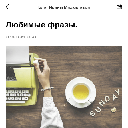
Блог Ирины Михайловой
Любимые фразы.
2019-04-21 21:44