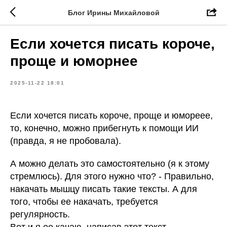
Блог Ирины Михайловой
Если хочется писать короче,
проще и юморнее
2025-11-22 18:01
Если хочется писать короче, проще и юмореее,
то, конечно, можно прибегнуть к помощи ИИ
(правда, я не пробовала).
А можно делать это самостоятельно (я к этому
стремлюсь). Для этого нужно что? - Правильно,
накачать мышцу писать такие тексты. А для
того, чтобы ее накачать, требуется
регулярность.