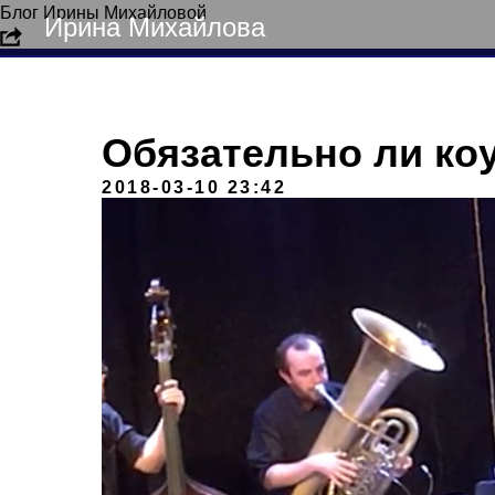
Блог Ирины Михайловой
Ирина Михайлова
Обязательно ли ко
2018-03-10 23:42