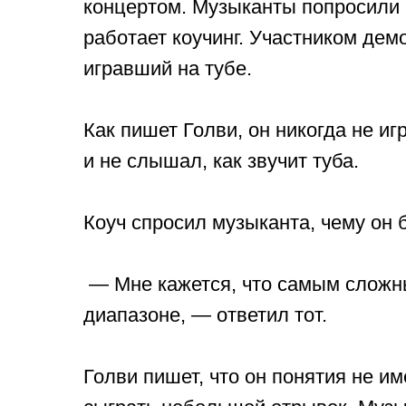
концертом. Музыканты попросили 
работает коучинг. Участником дем
игравший на тубе.
Как пишет Голви, он никогда не и
и не слышал, как звучит туба.
Коуч спросил музыканта, чему он 
— Мне кажется, что самым сложн
диапазоне, — ответил тот.
Голви пишет, что он понятия не им