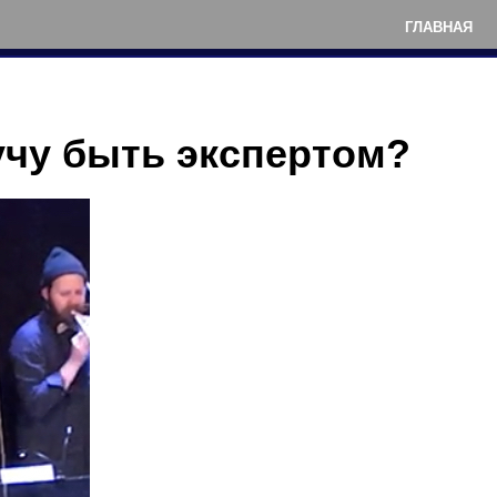
ГЛАВНАЯ
учу быть экспертом?