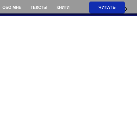
ЧИТАТЬ
ОБО МНЕ
ТЕКСТЫ
КНИГИ