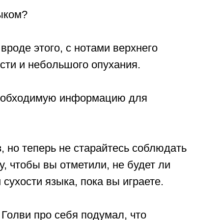
зыком?
вроде этого, с нотами верхнего
ости и небольшого опухания.
необходимую информацию для
, но теперь не старайтесь соблюдать
у, чтобы вы отметили, не будет ли
сухости языка, пока вы играете.
 Голви про себя подумал, что