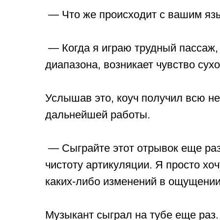
— Что же происходит с вашим я
— Когда я играю трудный пассаж, 
диапазона, возникает чувство сух
Услышав это, коуч получил всю 
дальнейшей работы.
— Сыграйте этот отрывок еще раз
чистоту артикуляции. Я просто хоч
каких-либо изменений в ощущении 
Музыкант сыграл на тубе еще раз.