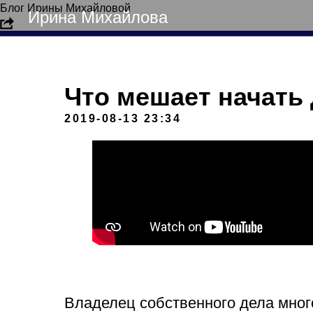
Блог Ирины Михайловой
Ирина Михайлова
Что мешает начать
2019-08-13 23:34
Владелец собственного дела много 