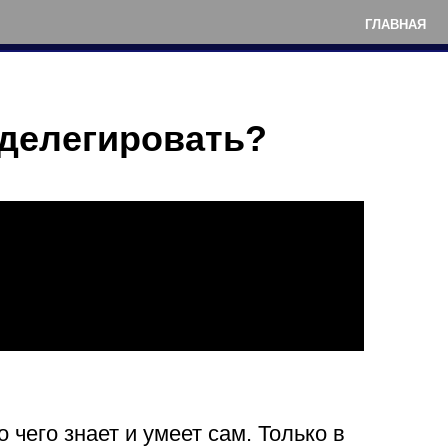
ГЛАВНАЯ
 делегировать?
чего знает и умеет сам. Только в