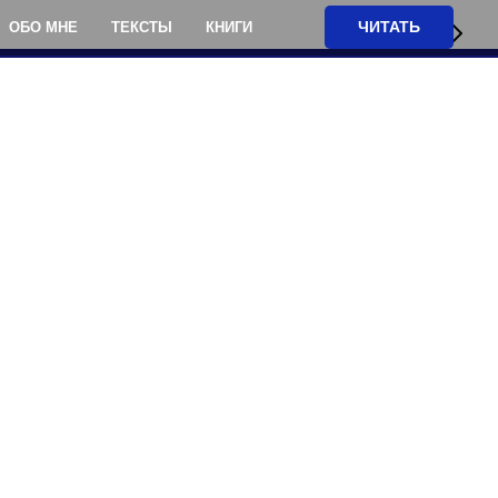
ЧИТАТЬ
ОБО МНЕ
ТЕКСТЫ
КНИГИ