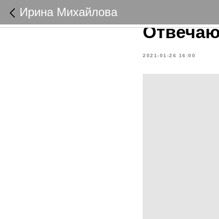
Как гот
Ирина Михайлова
Отвечаю
2021-01-26 16:00