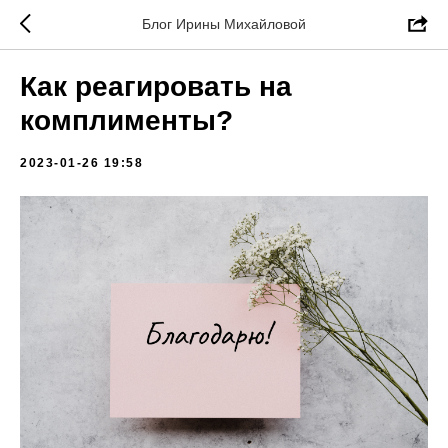
Блог Ирины Михайловой
Как реагировать на
комплименты?
2023-01-26 19:58