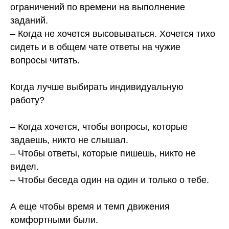
ограничений по времени на выполнение
заданий.
– Когда не хочется высовываться. Хочется тихо
сидеть и в общем чате ответы на чужие
вопросы читать.
⠀
Когда лучше выбирать индивидуальную
работу?
⠀
– Когда хочется, чтобы вопросы, которые
задаешь, никто не слышал.
– Чтобы ответы, которые пишешь, никто не
видел.
– Чтобы беседа один на один и только о тебе.
⠀
А еще чтобы время и темп движения
комфортными были.