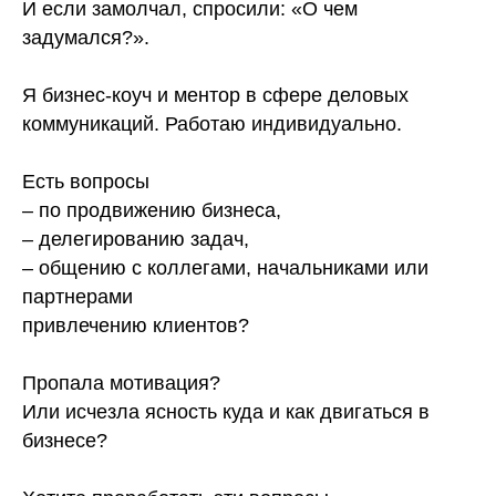
И если замолчал, спросили: «О чем
задумался?».
⠀
Я бизнес-коуч и ментор в сфере деловых
коммуникаций. Работаю индивидуально.
⠀
Есть вопросы
– по продвижению бизнеса,
– делегированию задач,
– общению с коллегами, начальниками или
партнерами
привлечению клиентов?
⠀
Пропала мотивация?
Или исчезла ясность куда и как двигаться в
бизнесе?
⠀