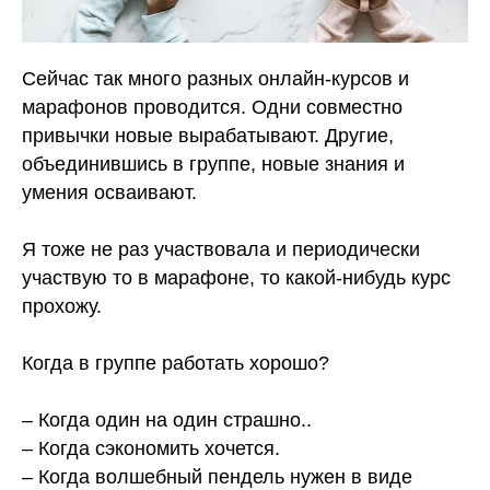
Сейчас так много разных онлайн-курсов и
марафонов проводится. Одни совместно
привычки новые вырабатывают. Другие,
объединившись в группе, новые знания и
умения осваивают.
⠀
Я тоже не раз участвовала и периодически
участвую то в марафоне, то какой-нибудь курс
прохожу.
⠀
Когда в группе работать хорошо?
⠀
– Когда один на один страшно..
– Когда сэкономить хочется.
– Когда волшебный пендель нужен в виде