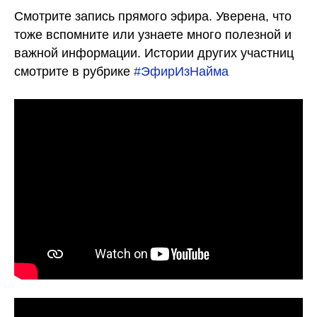
Смотрите запись прямого эфира. Уверена, что
тоже вспомните или узнаете много полезной и
важной информации. Истории других участниц
смотрите в рубрике
#ЭфирИзНайма