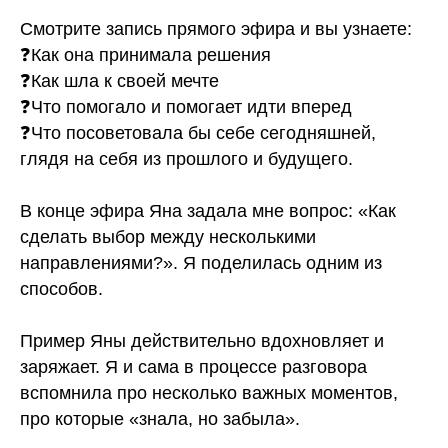
⠀
Смотрите запись прямого эфира и вы узнаете:
❓Как она принимала решения
❓Как шла к своей мечте
❓Что помогало и помогает идти вперед
❓Что посоветовала бы себе сегодняшней,
глядя на себя из прошлого и будущего.
⠀
В конце эфира Яна задала мне вопрос: «Как
сделать выбор между несколькими
направлениями?». Я поделилась одним из
способов.
⠀
Пример Яны действительно вдохновляет и
заряжает. Я и сама в процессе разговора
вспомнила про несколько важных моментов,
про которые «знала, но забыла».
⠀