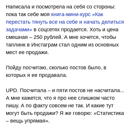
Написала и посмотрела на себя со стороны:
пока так себе моя
книга-мини-курс «Как
перестать тянуть все на себе и начать делиться
задачами»
в соцсетях продается. Хоть и цена
смешная – 250 рублей. А мне хочется, чтобы
таплинк в Инстаграм стал одним из основных
мест ее продажи.
Пойду посчитаю, сколько постов было, в
которых я ее продавала.
UPD. Посчитала – и пяти постов не насчитала...
А мне кажется, что я про нее слишком часто
пишу. А по факту совсем не так. И какие тут
могут быть продажи? Я же говорю: «Статистика
– вещь упрямая».