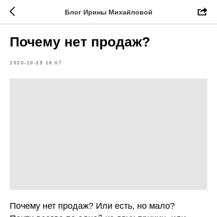
Блог Ирины Михайловой
Почему нет продаж?
2020-10-29 18:07
Почему нет продаж? Или есть, но мало?