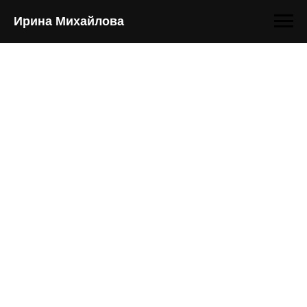
Ирина Михайлова