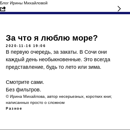
Блог Ирины Михайловой
За что я люблю море?
2020-11-16 19:06
В первую очередь, за закаты. В Сочи они
каждый день необыкновенные. Это всегда
представление, будь то лето или зима.
Смотрите сами.
Без фильтров.
© Ирина Михайлова, автор несерьезных, коротких книг,
написанных просто о сложном
Разное