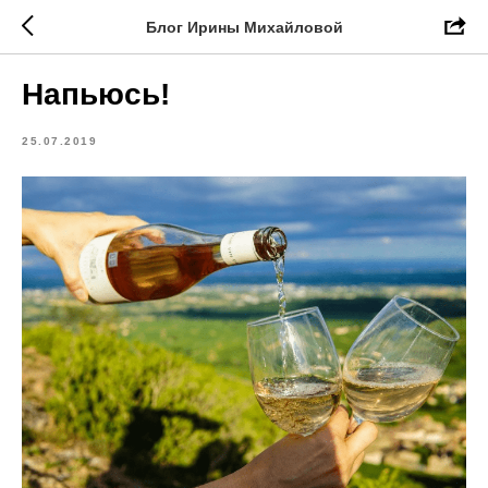
Блог Ирины Михайловой
Напьюсь!
25.07.2019