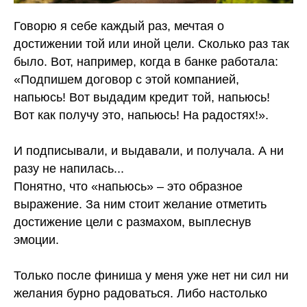
Говорю я себе каждый раз, мечтая о
достижении той или иной цели. Сколько раз так
было. Вот, например, когда в банке работала:
«Подпишем договор с этой компанией,
напьюсь! Вот выдадим кредит той, напьюсь!
Вот как получу это, напьюсь! На радостях!».
⠀
И подписывали, и выдавали, и получала. А ни
разу не напилась...
Понятно, что «напьюсь» – это образное
выражение. За ним стоит желание отметить
достижение цели с размахом, выплеснув
эмоции.
⠀
Только после финиша у меня уже нет ни сил ни
желания бурно радоваться. Либо настолько