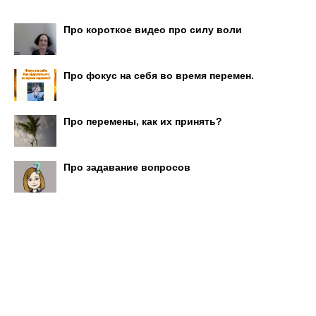
Про короткое видео про силу воли
Про фокус на себя во время перемен.
Про перемены, как их принять?
Про задавание вопросов