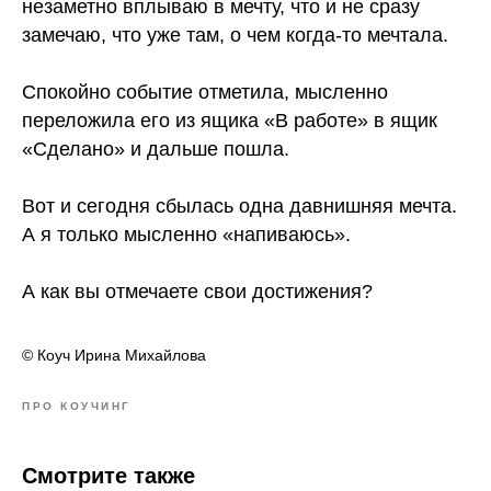
незаметно вплываю в мечту, что и не сразу
замечаю, что уже там, о чем когда-то мечтала.
⠀
Спокойно событие отметила, мысленно
переложила его из ящика «В работе» в ящик
«Сделано» и дальше пошла.
⠀
Вот и сегодня сбылась одна давнишняя мечта.
А я только мысленно «напиваюсь».
⠀
А как вы отмечаете свои достижения?
© Коуч Ирина Михайлова
ПРО КОУЧИНГ
Смотрите также