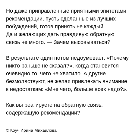
⠀
Но даже приправленные приятными эпитетами
рекомендации, пусть сделанные из лучших
побуждений, готов принять не каждый.
Да и желающих дать правдивую обратную
связь не много. — Зачем высовываться?
⠀
В результате один потом недоумевает: «Почему
никто раньше не сказал?», когда становится
очевидно то, чего не хватило. А другие
безмолвствуют, не желая привлекать внимание
к недостаткам: «Мне чего, больше всех надо?».
⠀
Как вы реагируете на обратную связь,
содержащую рекомендации?
© Коуч Ирина Михайлова