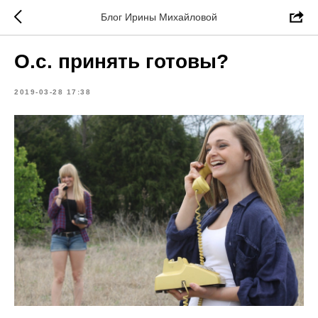
Блог Ирины Михайловой
О.с. принять готовы?
2019-03-28 17:38