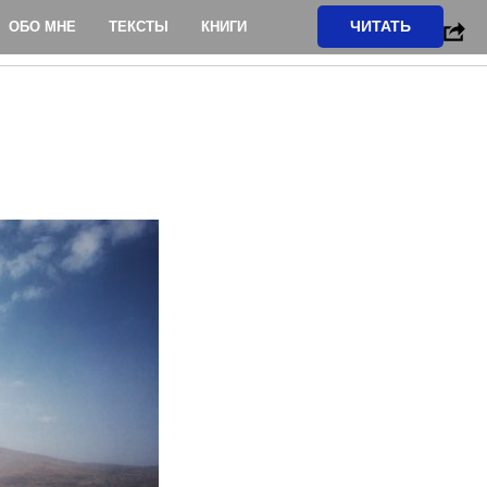
ЧИТАТЬ
ОБО МНЕ
ТЕКСТЫ
КНИГИ