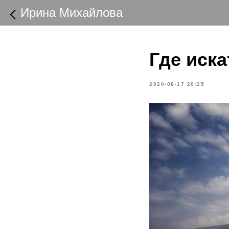
Ирина Михайлова
Где иск
2020-08-17 20:25