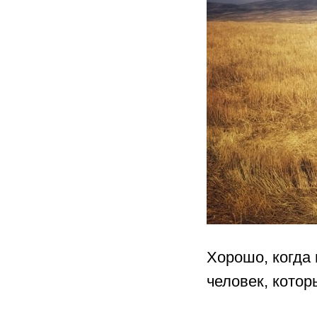
Хорошо, когда 
человек, котор