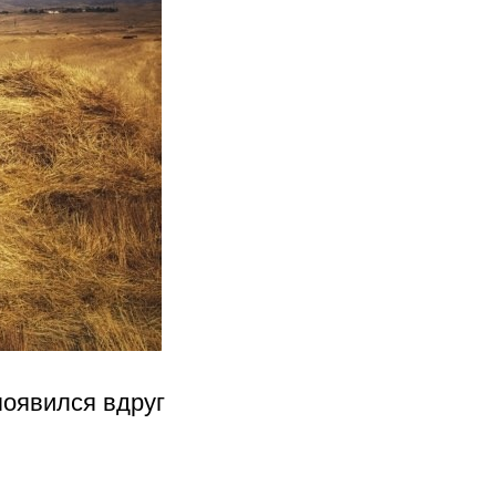
появился вдруг