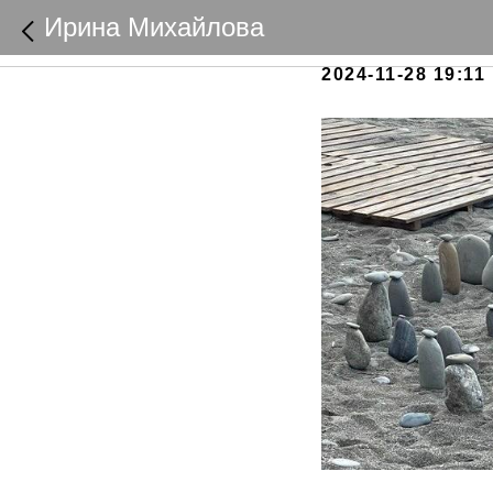
Что так
Ирина Михайлова
2024-11-28 19:11