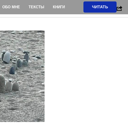
ЧИТАТЬ
ОБО МНЕ
ТЕКСТЫ
КНИГИ