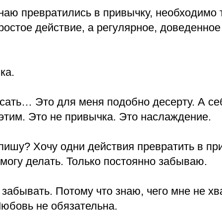
знаю превратились в привычку, необходимо 
ростое действие, а регулярное, доведенное
ка.
сать… Это для меня подобно десерту. А се
этим. Это не привычка. Это наслаждение.
 пишу? Хочу одни действия превратить в пр
 могу делать. Только постоянно забываю.
 забывать. Потому что знаю, чего мне не хв
Любовь не обязательна.