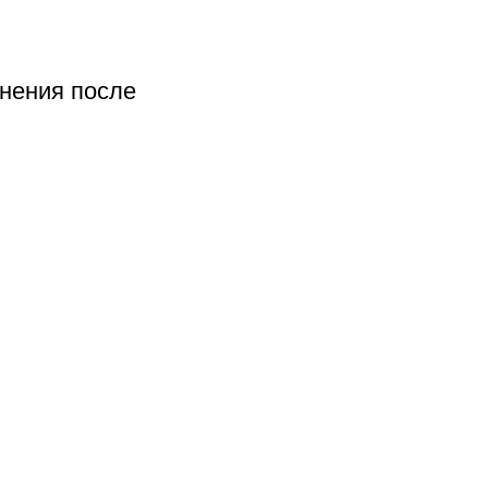
нения после