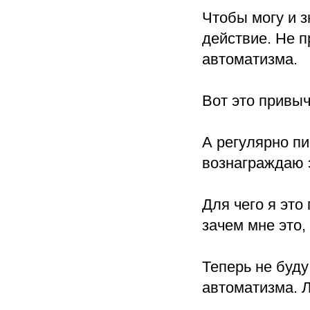
Чтобы могу и 
действие. Не п
автоматизма.
Вот это привыч
А регулярно пи
вознаграждаю 
Для чего я это
зачем мне это,
Теперь не буду
автоматизма. 