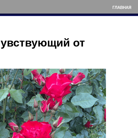
ГЛАВНАЯ
чувствующий от