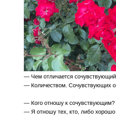
— Чем отличается сочувствующий
— Количеством. Сочувствующих 
— Кого отношу к сочувствующим?
— Я отношу тех, кто, либо хорошо