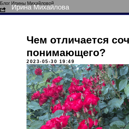
Блог Ирины Михайловой
Ирина Михайлова
Чем отличается со
понимающего?
2023-05-30 19:49