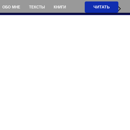
ЧИТАТЬ
ОБО МНЕ
ТЕКСТЫ
КНИГИ