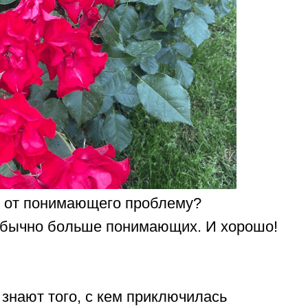
 от понимающего проблему?
обычно больше понимающих. И хорошо!
 знают того, с кем приключилась