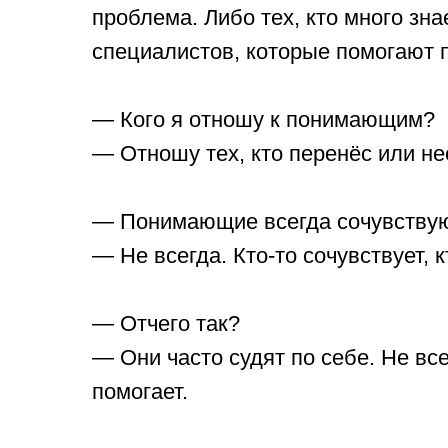
проблема. Либо тех, кто много зна
специалистов, которые помогают 
— Кого я отношу к понимающим?
— Отношу тех, кто перенёс или не
— Понимающие всегда сочувству
— Не всегда. Кто-то сочувствует, к
— Отчего так?
— Они часто судят по себе. Не вс
помогает.