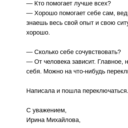
— Кто помогает лучше всех?
— Хорошо помогает себе сам, ведь
знаешь весь свой опыт и свою си
хорошо.
— Сколько себе сочувствовать?
— От человека зависит. Главное, н
себя. Можно на что-нибудь перекл
Написала и пошла переключаться
С уважением,
Ирина Михайлова,