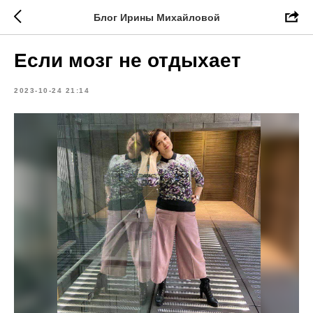
Блог Ирины Михайловой
Если мозг не отдыхает
2023-10-24 21:14