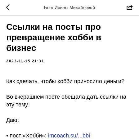
Блог Ирины Михайловой
Ссылки на посты про
превращение хобби в
бизнес
2023-11-15 21:31
Как сделать, чтобы хобби приносило деньги?
Во вчерашнем посте обещала дать ссылки на
эту тему.
Даю:
• пост «Хобби»:
imcoach.su/...bbi