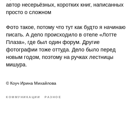
автор несерьёзных, коротких книг, написанных
просто о сложном
Фото такое, потому что тут как будто я начинаю
писать. А дело происходило в отеле «Лотте
Плаза», где был один форум. Другие
фотографии тоже оттуда. Дело было перед
новым годом, поэтому на ручках лестницы
мишура.
© Коуч Ирина Михайлова
КОММУНИКАЦИИ
РАЗНОЕ