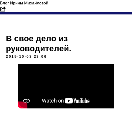
Блог Ирины Михайловой
В свое дело из
руководителей.
2019-10-03 23:06