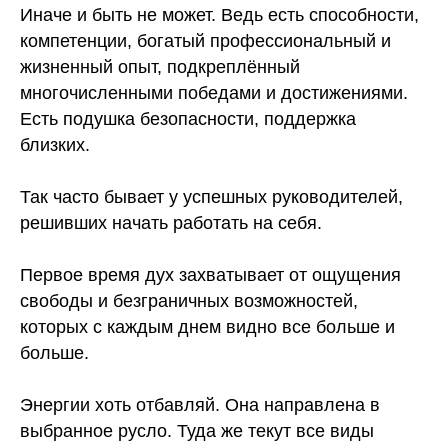
Иначе и быть не может. Ведь есть способности,
компетенции, богатый профессиональный и
жизненный опыт, подкреплённый
многочисленными победами и достижениями.
Есть подушка безопасности, поддержка
близких.
⠀
Так часто бывает у успешных руководителей,
решивших начать работать на себя.
⠀
Первое время дух захватывает от ощущения
свободы и безграничных возможностей,
которых с каждым днем видно все больше и
больше.
⠀
Энергии хоть отбавляй. Она направлена в
выбранное русло. Туда же текут все виды