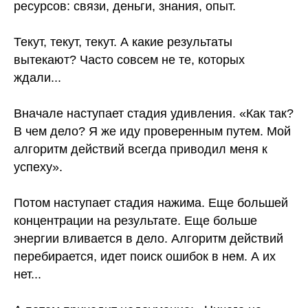
ресурсов: связи, деньги, знания, опыт.
⠀
Текут, текут, текут. А какие результаты
вытекают? Часто совсем не те, которых
ждали...
⠀
Вначале наступает стадия удивления. «Как так?
В чем дело? Я же иду проверенным путем. Мой
алгоритм действий всегда приводил меня к
успеху».
⠀
Потом наступает стадия нажима. Еще большей
концентрации на результате. Еще больше
энергии вливается в дело. Алгоритм действий
перебирается, идет поиск ошибок в нем. А их
нет...
⠀