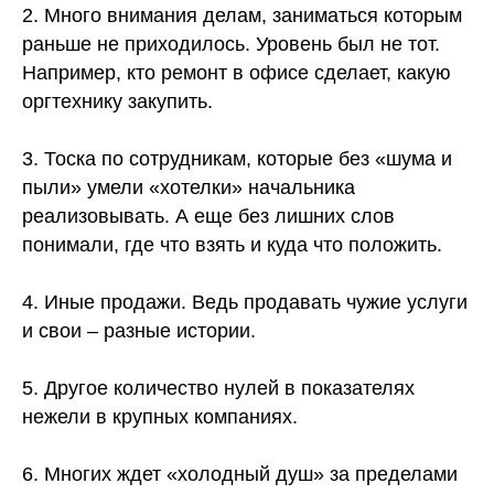
2. Много внимания делам, заниматься которым
раньше не приходилось. Уровень был не тот.
Например, кто ремонт в офисе сделает, какую
оргтехнику закупить.
⠀
3. Тоска по сотрудникам, которые без «шума и
пыли» умели «хотелки» начальника
реализовывать. А еще без лишних слов
понимали, где что взять и куда что положить.
⠀
4. Иные продажи. Ведь продавать чужие услуги
и свои – разные истории.
⠀
5. Другое количество нулей в показателях
нежели в крупных компаниях.
⠀
6. Многих ждет «холодный душ» за пределами