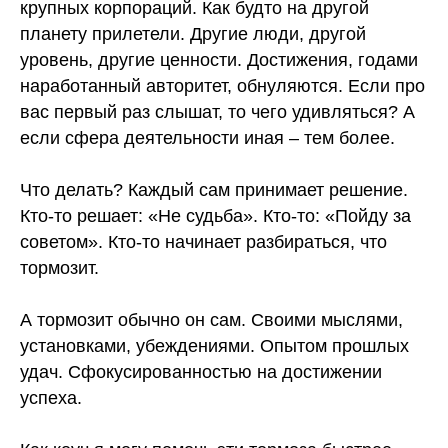
крупных корпораций. Как будто на другой
планету прилетели. Другие люди, другой
уровень, другие ценности. Достижения, годами
наработанный авторитет, обнуляются. Если про
вас первый раз слышат, то чего удивляться? А
если сфера деятельности иная – тем более.
⠀
Что делать? Каждый сам принимает решение.
Кто-то решает: «Не судьба». Кто-то: «Пойду за
советом». Кто-то начинает разбираться, что
тормозит.
⠀
А тормозит обычно он сам. Своими мыслями,
установками, убеждениями. Опытом прошлых
удач. Сфокусированностью на достижении
успеха.
⠀