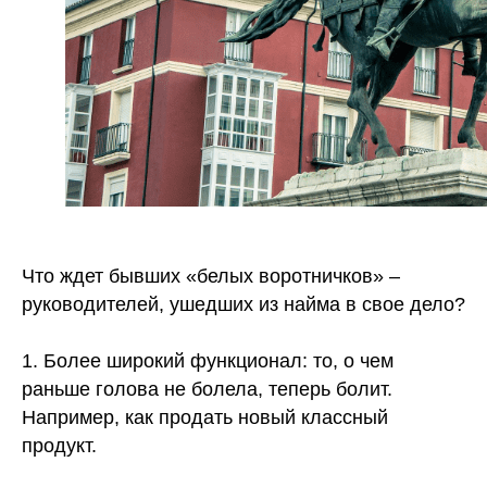
Что ждет бывших «белых воротничков» –
руководителей, ушедших из найма в свое дело?
⠀
1. Более широкий функционал: то, о чем
раньше голова не болела, теперь болит.
Например, как продать новый классный
продукт.
⠀