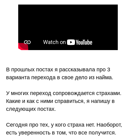
В прошлых постах я рассказывала про 3
варианта перехода в свое дело из найма.
⠀
У многих переход сопровождается страхами.
Какие и как с ними справиться, я напишу в
следующих постах.
⠀
Сегодня про тех, у кого страха нет. Наоборот,
есть уверенность в том, что все получится.