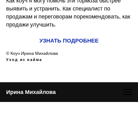
Как коуч я могу помочь эти тормоза быстрее
выявить и устранить. Как специалист по
продажам и переговорам порекомендовать, как
продажи улучшить.
УЗНАТЬ ПОДРОБНЕЕ
© Коуч Ирина Михайлова
Уход из найма
Ирина Михайлова