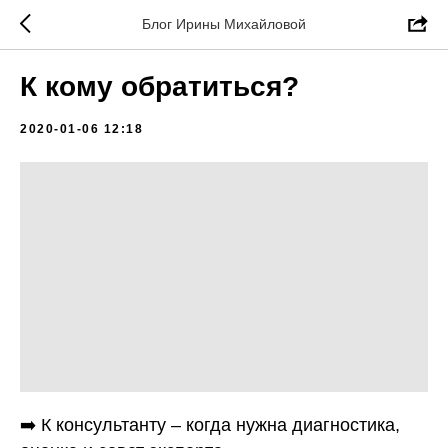
Блог Ирины Михайловой
К кому обратиться?
2020-01-06 12:18
➡️ К консультанту – когда нужна диагностика,