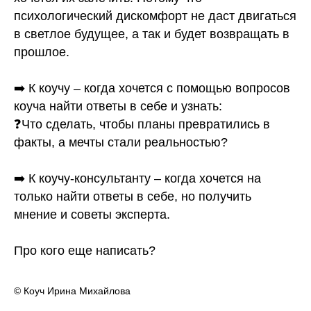
психологический дискомфорт не даст двигаться
в светлое будущее, а так и будет возвращать в
прошлое.
⠀
➡️ К коучу – когда хочется с помощью вопросов
коуча найти ответы в себе и узнать:
❓Что сделать, чтобы планы превратились в
факты, а мечты стали реальностью?
⠀
➡️ К коучу-консультанту – когда хочется на
только найти ответы в себе, но получить
мнение и советы эксперта.
⠀
Про кого еще написать?
© Коуч Ирина Михайлова