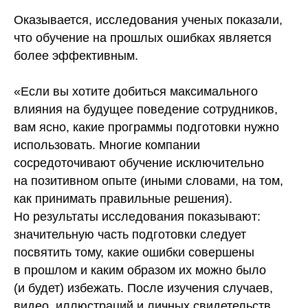
Оказывается, исследования ученых показали,
что обучение на прошлых ошибках является
более эффективным.
«Если вы хотите добиться максимального
влияния на будущее поведение сотрудников,
вам ясно, какие программы подготовки нужно
использовать. Многие компании
сосредоточивают обучение исключительно
на позитивном опыте (иными словами, на том,
как принимать правильные решения).
Но результаты исследования показывают:
значительную часть подготовки следует
посвятить тому, какие ошибки совершены
в прошлом и каким образом их можно было
(и будет) избежать. После изучения случаев,
видео, иллюстраций и личных свидетельств