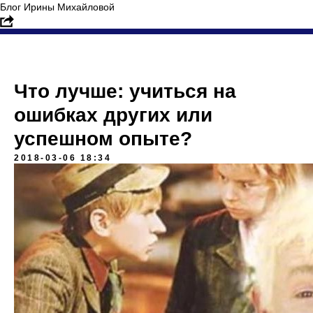
Блог Ирины Михайловой
Что лучше: учиться на
ошибках других или
успешном опыте?
2018-03-06 18:34