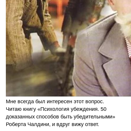
Мне всегда был интересен этот вопрос.
Читаю книгу «Психология убеждения. 50
доказанных способов быть убедительными»
Роберта Чалдини, и вдруг вижу ответ.