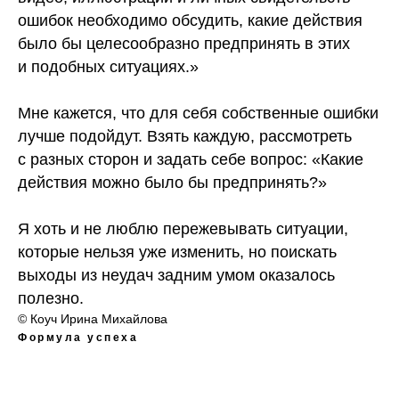
ошибок необходимо обсудить, какие действия
было бы целесообразно предпринять в этих
и подобных ситуациях.»
Мне кажется, что для себя собственные ошибки
лучше подойдут. Взять каждую, рассмотреть
с разных сторон и задать себе вопрос: «Какие
действия можно было бы предпринять?»
Я хоть и не люблю пережевывать ситуации,
которые нельзя уже изменить, но поискать
выходы из неудач задним умом оказалось
полезно.
© Коуч Ирина Михайлова
Формула успеха