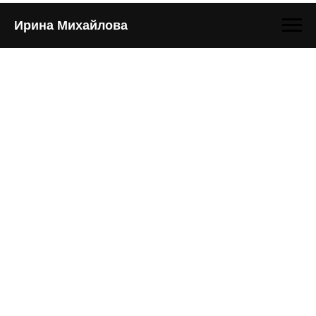
Ирина Михайлова