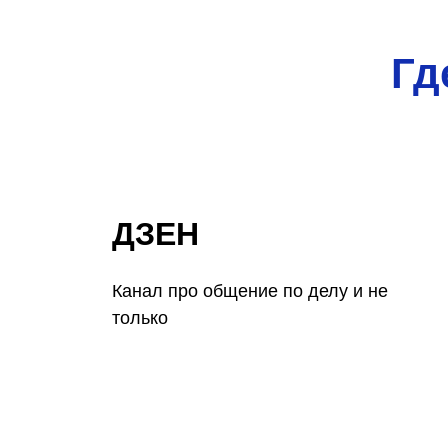
Гд
ДЗЕН
Канал про общение по делу и не
только