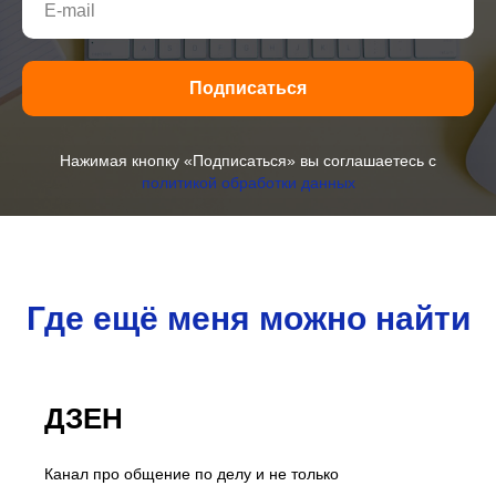
Подписаться
Нажимая кнопку «Подписаться» вы соглашаетесь с
политикой обработки данных
Где ещё меня можно найти
ДЗЕН
Канал про общение по делу и не только