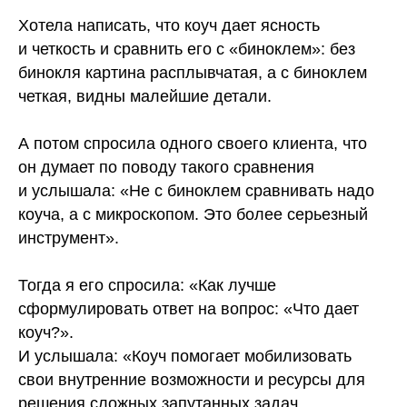
Хотела написать, что коуч дает ясность
и четкость и сравнить его с «биноклем»: без
бинокля картина расплывчатая, а с биноклем
четкая, видны малейшие детали.
А потом спросила одного своего клиента, что
он думает по поводу такого сравнения
и услышала: «Не с биноклем сравнивать надо
коуча, а с микроскопом. Это более серьезный
инструмент».
Тогда я его спросила: «Как лучше
сформулировать ответ на вопрос: «Что дает
коуч?».
И услышала: «Коуч помогает мобилизовать
свои внутренние возможности и ресурсы для
решения сложных запутанных задач