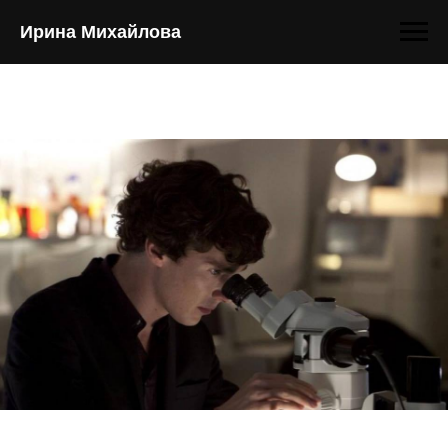
Ирина Михайлова