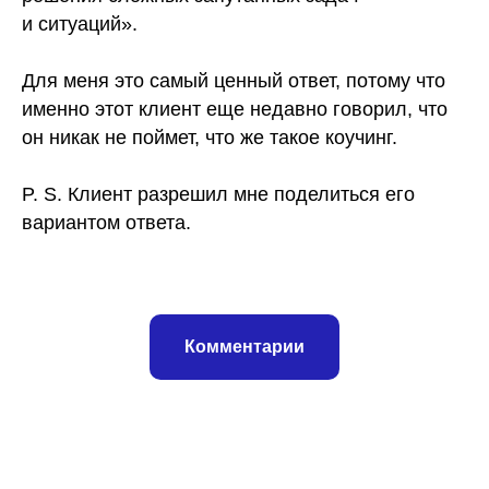
и ситуаций».
Для меня это самый ценный ответ, потому что
именно этот клиент еще недавно говорил, что
он никак не поймет, что же такое коучинг.
P. S. Клиент разрешил мне поделиться его
вариантом ответа.
Комментарии