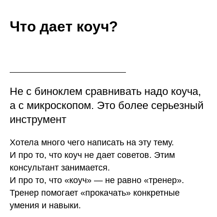
Что дает коуч?
Не с биноклем сравнивать надо коуча,
а с микроскопом. Это более серьезный
инструмент
Хотела много чего написать на эту тему.
И про то, что коуч не дает советов. Этим
консультант занимается.
И про то, что «коуч» — не равно «тренер».
Тренер помогает «прокачать» конкретные
умения и навыки.