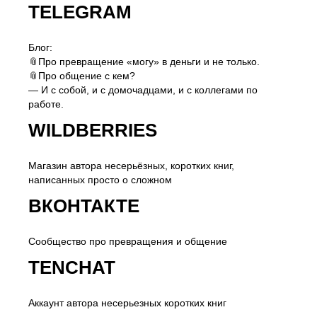
TELEGRAM
Блог:
📎Про превращение «могу» в деньги и не только.
📎Про общение с кем?
— И с собой, и с домочадцами, и с коллегами по
работе.
WILDBERRIES
Магазин автора несерьёзных, коротких книг,
написанных просто о сложном
ВКОНТАКТЕ
Сообщество про превращения и общение
TENCHAT
Аккаунт автора несерьезных коротких книг