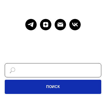
ПОИСК