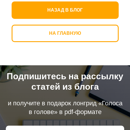
НАЗАД В БЛОГ
НА ГЛАВНУЮ
Подпишитесь на рассылку
статей из блога
и получите в подарок лонгрид «Голоса
в голове» в pdf-формате