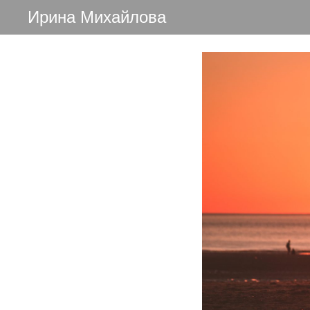
Ирина Михайлова