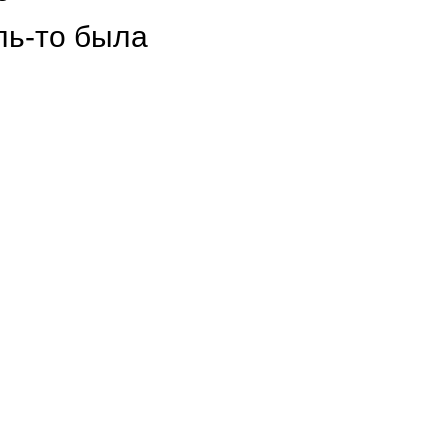
ль-то была