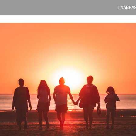
ГЛАВНА