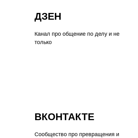
ДЗЕН
Канал про общение по делу и не
только
ВКОНТАКТЕ
Сообщество про превращения и