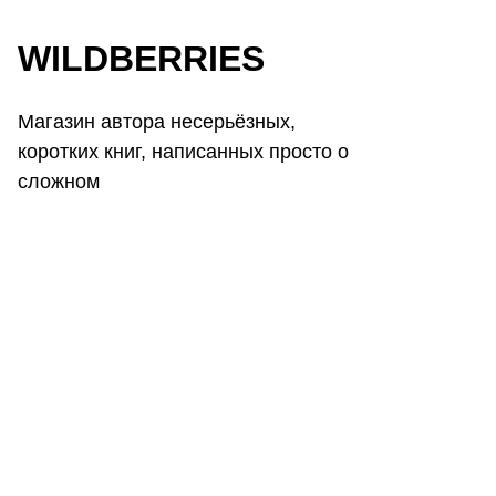
WILDBERRIES
Магазин автора несерьёзных,
коротких книг, написанных просто о
сложном