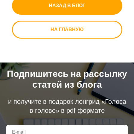
НАЗАД В БЛОГ
НА ГЛАВНУЮ
Подпишитесь на рассылку
статей из блога
и получите в подарок лонгрид «Голоса
в голове» в pdf-формате