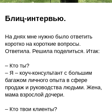
Блиц-интервью.
На днях мне нужно было ответить
коротко на короткие вопросы.
Ответила. Решила поделиться. Итак:
⠀
– Кто ты?
– Я – коуч-консультант с большим
багажом личного опыта в сфере
продаж и руководства людьми. Жена,
мама взрослой дочери.
⠀
– Кто твои клиенты?