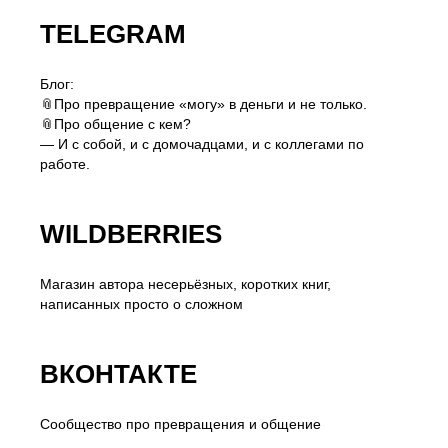
TELEGRAM
Блог:
📎Про превращение «могу» в деньги и не только.
📎Про общение с кем?
— И с собой, и с домочадцами, и с коллегами по
работе.
WILDBERRIES
Магазин автора несерьёзных, коротких книг,
написанных просто о сложном
ВКОНТАКТЕ
Сообщество про превращения и общение