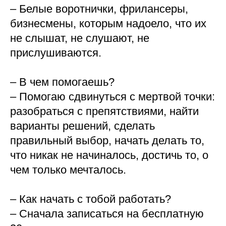
– Белые воротнички, фрилансеры,
бизнесмены, которым надоело, что их
не слышат, не слушают, не
прислушиваются.
⠀
– В чем помогаешь?
– Помогаю сдвинуться с мертвой точки:
разобраться с препятствиями, найти
варианты решений, сделать
правильный выбор, начать делать то,
что никак не начиналось, достичь то, о
чем только мечталось.
⠀
– Как начать с тобой работать?
– Сначала записаться на бесплатную