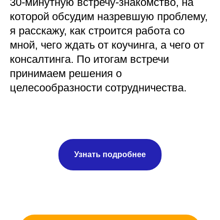
30-минутную встречу-знакомство, на
которой обсудим назревшую проблему,
я расскажу, как строится работа со
мной, чего ждать от коучинга, а чего от
консалтинга. По итогам встречи
принимаем решения о
целесообразности сотрудничества.
Узнать подробнее