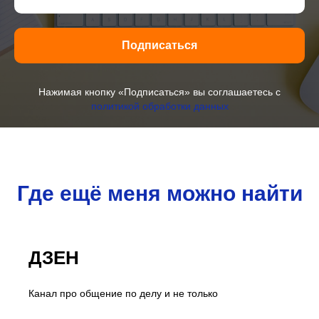
Подписаться
Нажимая кнопку «Подписаться» вы соглашаетесь с
политикой обработки данных
Где ещё меня можно найти
ДЗЕН
Канал про общение по делу и не только