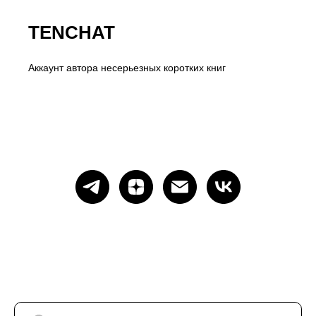
TENCHAT
Аккаунт автора несерьезных коротких книг