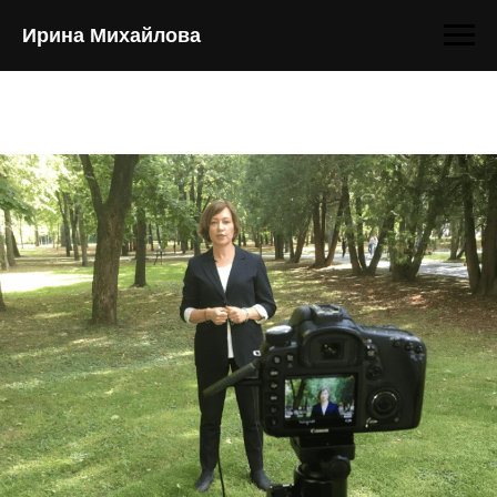
Ирина Михайлова