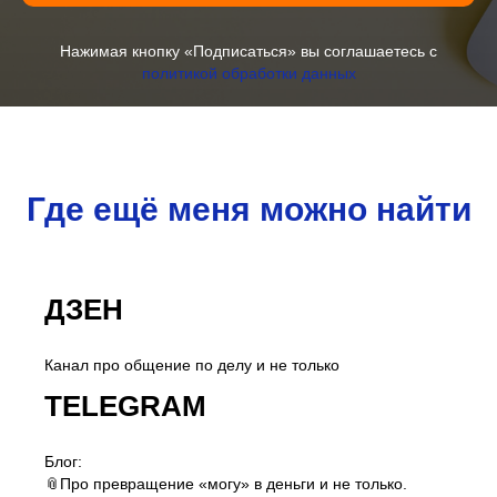
Нажимая кнопку «Подписаться» вы соглашаетесь с
политикой обработки данных
Где ещё меня можно найти
ДЗЕН
Канал про общение по делу и не только
TELEGRAM
Блог:
📎Про превращение «могу» в деньги и не только.