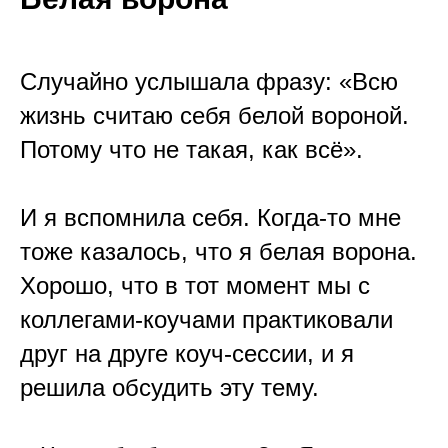
Случайно услышала фразу: «Всю
жизнь считаю себя белой вороной.
Потому что не такая, как всё».
⠀
И я вспомнила себя. Когда-то мне
тоже казалось, что я белая ворона.
Хорошо, что в тот момент мы с
коллегами-коучами практиковали
друг на друге коуч-сессии, и я
решила обсудить эту тему.
⠀