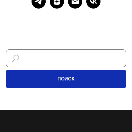
ПОИСК