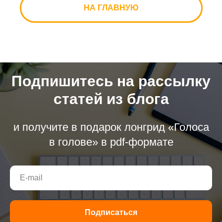
НА ГЛАВНУЮ
Подпишитесь на рассылку
статей из блога
и получите в подарок лонгрид «Голоса
в голове» в pdf-формате
Подписаться