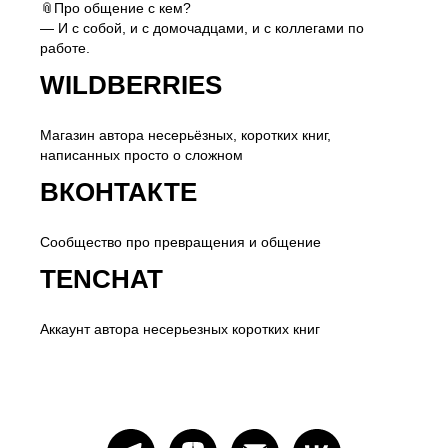
📎Про общение с кем?
— И с собой, и с домочадцами, и с коллегами по
работе.
WILDBERRIES
Магазин автора несерьёзных, коротких книг,
написанных просто о сложном
ВКОНТАКТЕ
Сообщество про превращения и общение
TENCHAT
Аккаунт автора несерьезных коротких книг