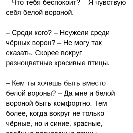
– Что тебя беспокоит? – Я чувствую
себя белой вороной.
⠀
– Среди кого? – Неужели среди
чёрных ворон? – Не могу так
сказать. Скорее вокруг
разноцветные красивые птицы.
⠀
– Кем ты хочешь быть вместо
белой вороны? – Да мне и белой
вороной быть комфортно. Тем
более, когда вокруг не только
чёрные, но и синие, красные,