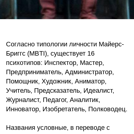
Согласно типологии личности Майерс-
Бриггс (MBTI), существует 16
психотипов: Инспектор, Мастер,
Предприниматель, Администратор,
Помощник, Художник, Аниматор,
Учитель, Предсказатель, Идеалист,
Журналист, Педагог, Аналитик,
Инноватор, Изобретатель, Полководец.
⠀
Названия условные, в переводе с