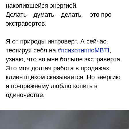
накопившейся энергией.
Делать – думать – делать, – это про
экстравертов.
⠀
Я от природы интроверт. А сейчас,
тестируя себя на
#психотиппоMBTI
,
узнаю, что во мне больше экстраверта.
Это моя долгая работа в продажах,
клиентщиком сказывается. Но энергию
я по-прежнему люблю копить в
одиночестве.