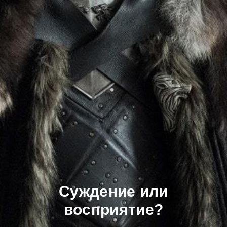
Суждение или
восприятие?