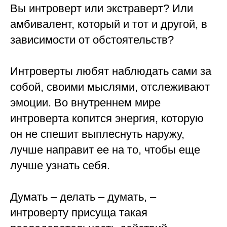
Вы интроверт или экстраверт? Или
амбивалент, который и тот и другой, в
зависимости от обстоятельств?
⠀
Интроверты любят наблюдать сами за
собой, своими мыслями, отслеживают
эмоции. Во внутреннем мире
интроверта копится энергия, которую
он не спешит выплеснуть наружу,
лучше направит ее на то, чтобы еще
лучше узнать себя.
⠀
Думать – делать – думать, –
интроверту присуща такая