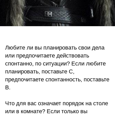
Любите ли вы планировать свои дела
или предпочитаете действовать
спонтанно, по ситуации? Если любите
планировать, поставьте С,
предпочитаете спонтанность, поставьте
В.
⠀
Что для вас означает порядок на столе
или в комнате? Если только вы