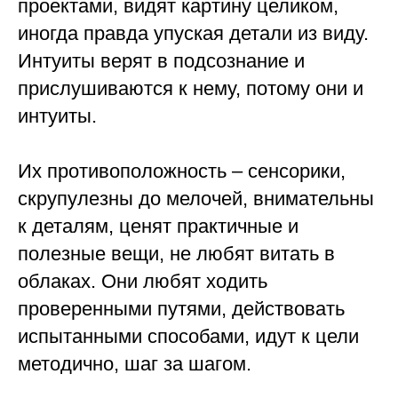
проектами, видят картину целиком,
иногда правда упуская детали из виду.
Интуиты верят в подсознание и
прислушиваются к нему, потому они и
интуиты.
⠀
Их противоположность – сенсорики,
скрупулезны до мелочей, внимательны
к деталям, ценят практичные и
полезные вещи, не любят витать в
облаках. Они любят ходить
проверенными путями, действовать
испытанными способами, идут к цели
методично, шаг за шагом.
⠀