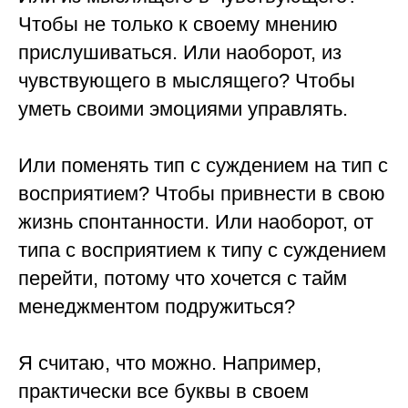
Чтобы не только к своему мнению
прислушиваться. Или наоборот, из
чувствующего в мыслящего? Чтобы
уметь своими эмоциями управлять.
⠀
Или поменять тип с суждением на тип с
восприятием? Чтобы привнести в свою
жизнь спонтанности. Или наоборот, от
типа с восприятием к типу с суждением
перейти, потому что хочется с тайм
менеджментом подружиться?
⠀
Я считаю, что можно. Например,
практически все буквы в своем