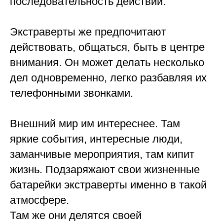
последовательность действий.
⠀
Экстраверты же предпочитают
действовать, общаться, быть в центре
внимания. Он может делать несколько
дел одновременно, легко разбавляя их
телефонными звонками.
⠀
Внешний мир им интереснее. Там
яркие события, интересные люди,
заманчивые мероприятия, там кипит
жизнь. Подзаряжают свои жизненные
батарейки экстраверты именно в такой
атмосфере.
Там же они делятся своей