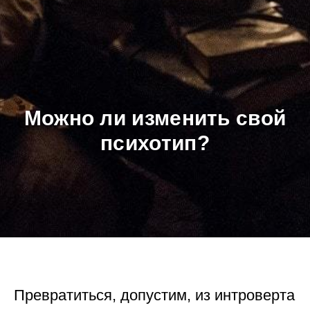
Можно ли изменить свой
психотип?
Превратиться, допустим, из интроверта