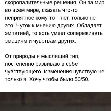
скоропалительные решения. Он за мир
во всем мире, сказать что-то
неприятное кому-то – нет, только не
это! Чуток к мнению других. Обладает
эмпатией, то есть умеет сопереживать
эмоциям и чувствам других.
⠀
От природы я мыслящий тип,
постепенно развиваю в себе
чувствующего. Изменения чувствую не
только я. Хочу чтобы было 50/50.