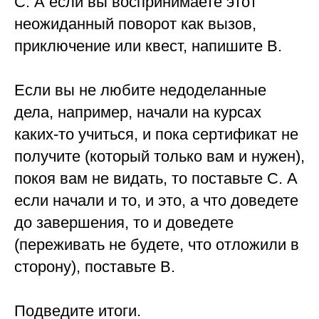
С. А если вы воспринимаете этот
неожиданный поворот как вызов,
приключение или квест, напишите В.
⠀
Если вы не любите недоделанные
дела, например, начали на курсах
каких-то учиться, и пока сертификат не
получите (который только вам и нужен),
покоя вам не видать, то поставьте С. А
если начали и то, и это, а что доведете
до завершения, то и доведете
(переживать не будете, что отложили в
сторону), поставьте В.
⠀
Подведите итоги.