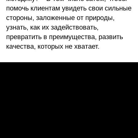
помочь клиентам увидеть свои сильные
стороны, заложенные от природы,
узнать, как их задействовать,
превратить в преимущества, развить
качества, которых не хватает.