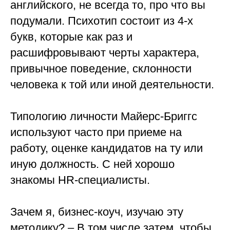
английского, не всегда то, про что вы
подумали. Психотип состоит из 4-х
букв, которые как раз и
расшифровывают черты характера,
привычное поведение, склонности
человека к той или иной деятельности.
⠀
Типологию личности Майерс-Бриггс
используют часто при приеме на
работу, оценке кандидатов на ту или
иную должность. С ней хорошо
знакомы HR-специалисты.
⠀
Зачем я, бизнес-коуч, изучаю эту
методику? – В том числе затем, чтобы