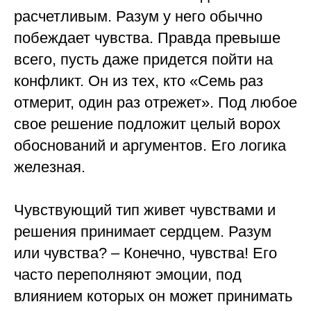
расчетливым. Разум у него обычно
побеждает чувства. Правда превыше
всего, пусть даже придется пойти на
конфликт. Он из тех, кто «Семь раз
отмерит, один раз отрежет». Под любое
свое решение подложит целый ворох
обоснований и аргументов. Его логика
железная.
⠀
Чувствующий тип живет чувствами и
решения принимает сердцем. Разум
или чувства? – Конечно, чувства! Его
часто переполняют эмоции, под
влиянием которых он может принимать