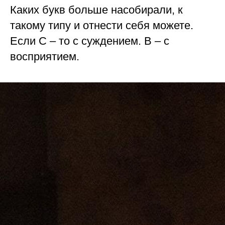
Каких букв больше насобирали, к
такому типу и отнести себя можете.
Если С – то с суждением. В – с
восприятием.