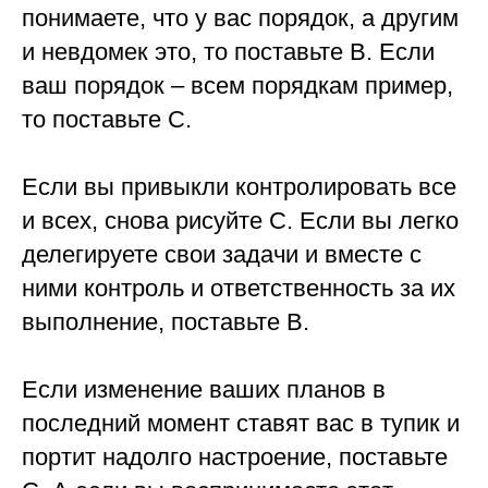
понимаете, что у вас порядок, а другим
и невдомек это, то поставьте В. Если
ваш порядок – всем порядкам пример,
то поставьте С.
⠀
Если вы привыкли контролировать все
и всех, снова рисуйте С. Если вы легко
делегируете свои задачи и вместе с
ними контроль и ответственность за их
выполнение, поставьте В.
⠀
Если изменение ваших планов в
последний момент ставят вас в тупик и
портит надолго настроение, поставьте