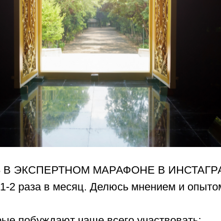
 В ЭКСПЕРТНОМ МАРАФОНЕ В ИНСТАГР
1-2 раза в месяц. Делюсь мнением и опыто
рые побуждают чаще всего участвовать: